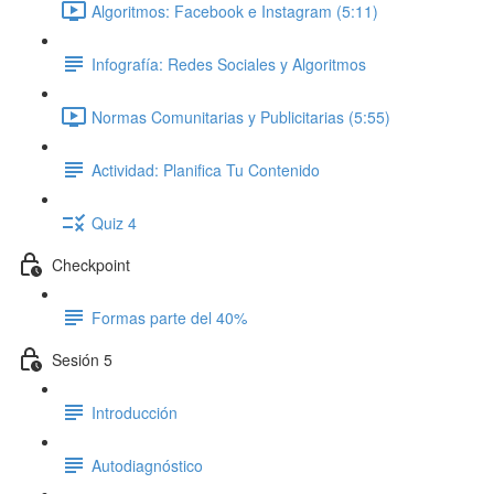
Algoritmos: Facebook e Instagram (5:11)
Infografía: Redes Sociales y Algoritmos
Normas Comunitarias y Publicitarias (5:55)
Actividad: Planifica Tu Contenido
Quiz 4
Checkpoint
Formas parte del 40%
Sesión 5
Introducción
Autodiagnóstico