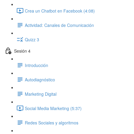
Crea un Chatbot en Facebook (4:08)
Actividad: Canales de Comunicación
Quizz 3
Sesión 4
Introducción
Autodiagnóstico
Marketing Digital
Social Media Marketing (5:37)
Redes Sociales y algoritmos