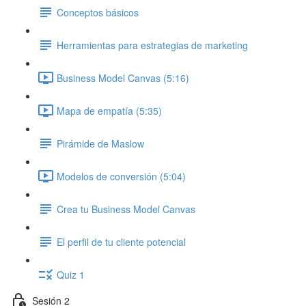
Conceptos básicos
Herramientas para estrategias de marketing
Business Model Canvas (5:16)
Mapa de empatía (5:35)
Pirámide de Maslow
Modelos de conversión (5:04)
Crea tu Business Model Canvas
El perfil de tu cliente potencial
Quiz 1
Sesión 2