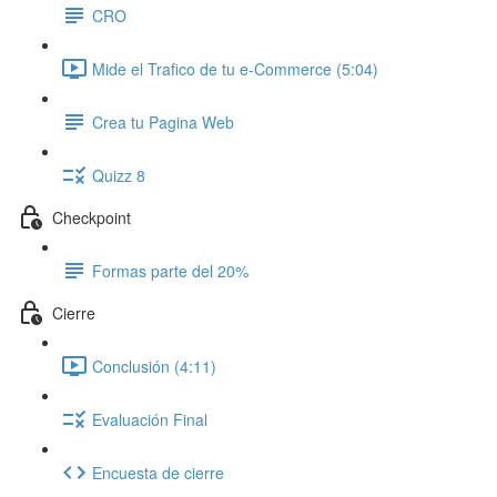
CRO
Mide el Trafico de tu e-Commerce (5:04)
Crea tu Pagina Web
Quizz 8
Checkpoint
Formas parte del 20%
Cierre
Conclusión (4:11)
Evaluación Final
Encuesta de cierre