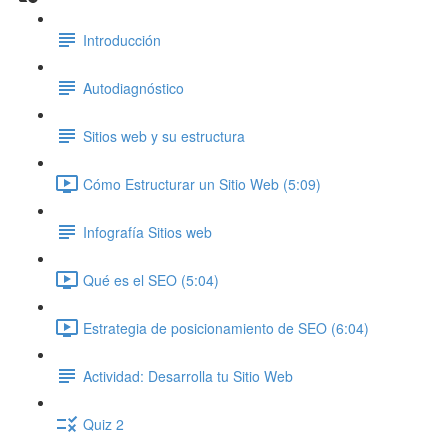
Introducción
Autodiagnóstico
Sitios web y su estructura
Cómo Estructurar un Sitio Web (5:09)
Infografía Sitios web
Qué es el SEO (5:04)
Estrategia de posicionamiento de SEO (6:04)
Actividad: Desarrolla tu Sitio Web
Quiz 2