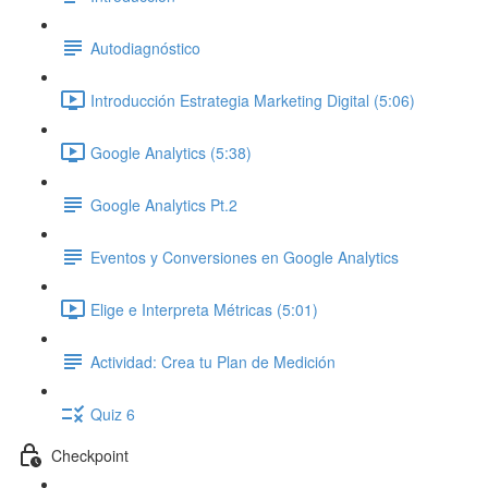
Autodiagnóstico
Introducción Estrategia Marketing Digital (5:06)
Google Analytics (5:38)
Google Analytics Pt.2
Eventos y Conversiones en Google Analytics
Elige e Interpreta Métricas (5:01)
Actividad: Crea tu Plan de Medición
Quiz 6
Checkpoint