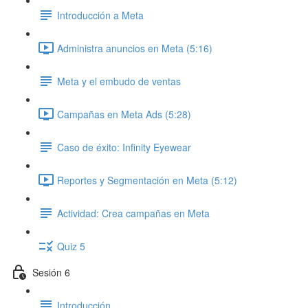
Introducción a Meta
Administra anuncios en Meta (5:16)
Meta y el embudo de ventas
Campañas en Meta Ads (5:28)
Caso de éxito: Infinity Eyewear
Reportes y Segmentación en Meta (5:12)
Actividad: Crea campañas en Meta
Quiz 5
Sesión 6
Introducción