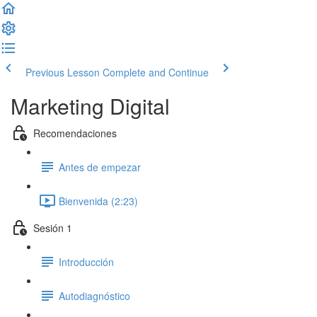
Previous Lesson
Complete and Continue
Marketing Digital
Recomendaciones
Antes de empezar
Bienvenida (2:23)
Sesión 1
Introducción
Autodiagnóstico