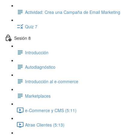
Actividad: Crea una Campaña de Email Marketing
Quiz 7
Sesión 8
Introducción
Autodiagnóstico
Introducción al e-commerce
Marketplaces
e-Commerce y CMS (5:11)
Atrae Clientes (5:13)