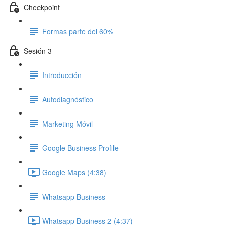
Checkpoint
Formas parte del 60%
Sesión 3
Introducción
Autodiagnóstico
Marketing Móvil
Google Business Profile
Google Maps (4:38)
Whatsapp Business
Whatsapp Business 2 (4:37)