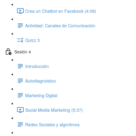
Crea un Chatbot en Facebook (4:08)
Actividad: Canales de Comunicación
Quizz 3
Sesión 4
Introducción
Autodiagnóstico
Marketing Digital
Social Media Marketing (5:37)
Redes Sociales y algoritmos