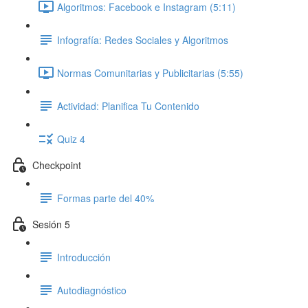
Algoritmos: Facebook e Instagram (5:11)
Infografía: Redes Sociales y Algoritmos
Normas Comunitarias y Publicitarias (5:55)
Actividad: Planifica Tu Contenido
Quiz 4
Checkpoint
Formas parte del 40%
Sesión 5
Introducción
Autodiagnóstico