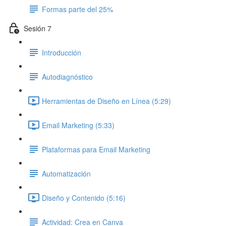
Formas parte del 25%
Sesión 7
Introducción
Autodiagnóstico
Herramientas de Diseño en Línea (5:29)
Email Marketing (5:33)
Plataformas para Email Marketing
Automatización
Diseño y Contenido (5:16)
Actividad: Crea en Canva