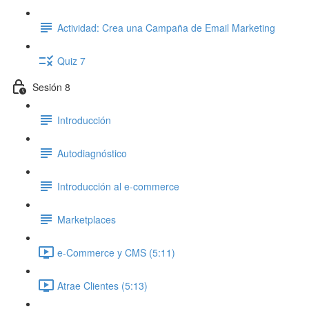
Actividad: Crea una Campaña de Email Marketing
Quiz 7
Sesión 8
Introducción
Autodiagnóstico
Introducción al e-commerce
Marketplaces
e-Commerce y CMS (5:11)
Atrae Clientes (5:13)