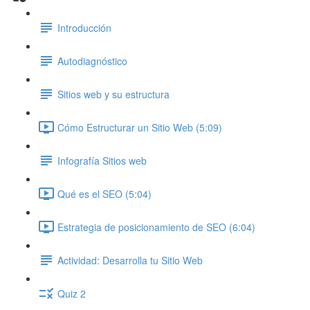
Introducción
Autodiagnóstico
Sitios web y su estructura
Cómo Estructurar un Sitio Web (5:09)
Infografía Sitios web
Qué es el SEO (5:04)
Estrategia de posicionamiento de SEO (6:04)
Actividad: Desarrolla tu Sitio Web
Quiz 2