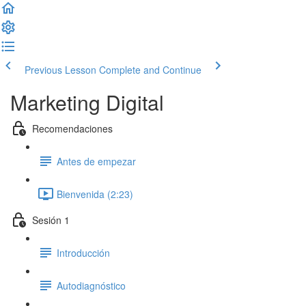
Previous Lesson
Complete and Continue
Marketing Digital
Recomendaciones
Antes de empezar
Bienvenida (2:23)
Sesión 1
Introducción
Autodiagnóstico