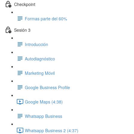
Checkpoint
Formas parte del 60%
Sesión 3
Introducción
Autodiagnóstico
Marketing Móvil
Google Business Profile
Google Maps (4:38)
Whatsapp Business
Whatsapp Business 2 (4:37)