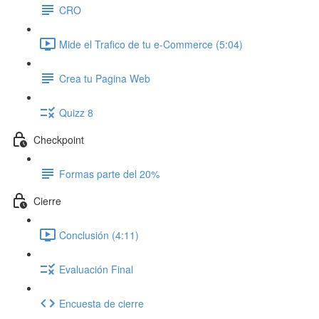
CRO
Mide el Trafico de tu e-Commerce (5:04)
Crea tu Pagina Web
Quizz 8
Checkpoint
Formas parte del 20%
Cierre
Conclusión (4:11)
Evaluación Final
Encuesta de cierre