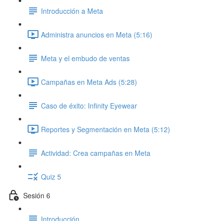
Introducción a Meta
Administra anuncios en Meta (5:16)
Meta y el embudo de ventas
Campañas en Meta Ads (5:28)
Caso de éxito: Infinity Eyewear
Reportes y Segmentación en Meta (5:12)
Actividad: Crea campañas en Meta
Quiz 5
Sesión 6
Introducción