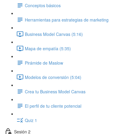
Conceptos básicos
Herramientas para estrategias de marketing
Business Model Canvas (5:16)
Mapa de empatía (5:35)
Pirámide de Maslow
Modelos de conversión (5:04)
Crea tu Business Model Canvas
El perfil de tu cliente potencial
Quiz 1
Sesión 2