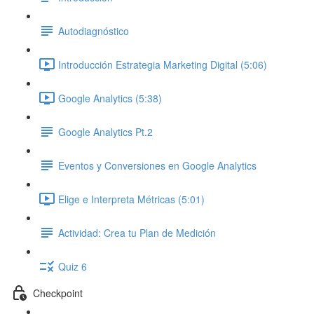
Autodiagnóstico
Introducción Estrategia Marketing Digital (5:06)
Google Analytics (5:38)
Google Analytics Pt.2
Eventos y Conversiones en Google Analytics
Elige e Interpreta Métricas (5:01)
Actividad: Crea tu Plan de Medición
Quiz 6
Checkpoint