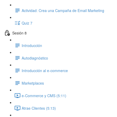
Actividad: Crea una Campaña de Email Marketing
Quiz 7
Sesión 8
Introducción
Autodiagnóstico
Introducción al e-commerce
Marketplaces
e-Commerce y CMS (5:11)
Atrae Clientes (5:13)