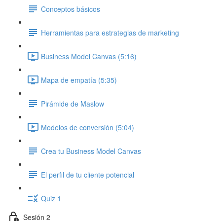
Conceptos básicos
Herramientas para estrategias de marketing
Business Model Canvas (5:16)
Mapa de empatía (5:35)
Pirámide de Maslow
Modelos de conversión (5:04)
Crea tu Business Model Canvas
El perfil de tu cliente potencial
Quiz 1
Sesión 2