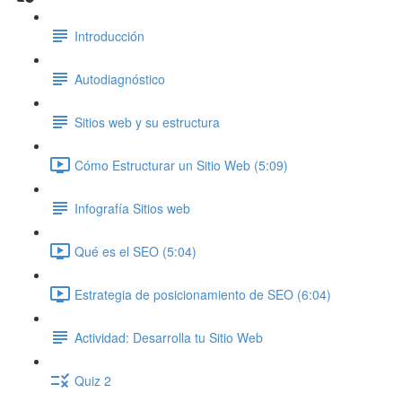
Introducción
Autodiagnóstico
Sitios web y su estructura
Cómo Estructurar un Sitio Web (5:09)
Infografía Sitios web
Qué es el SEO (5:04)
Estrategia de posicionamiento de SEO (6:04)
Actividad: Desarrolla tu Sitio Web
Quiz 2