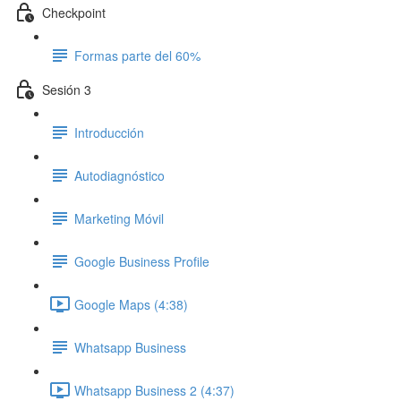
Checkpoint
Formas parte del 60%
Sesión 3
Introducción
Autodiagnóstico
Marketing Móvil
Google Business Profile
Google Maps (4:38)
Whatsapp Business
Whatsapp Business 2 (4:37)