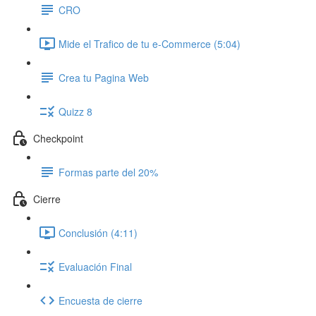
CRO
Mide el Trafico de tu e-Commerce (5:04)
Crea tu Pagina Web
Quizz 8
Checkpoint
Formas parte del 20%
Cierre
Conclusión (4:11)
Evaluación Final
Encuesta de cierre