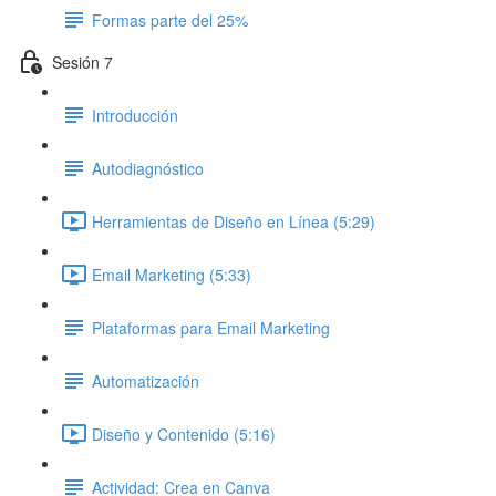
Formas parte del 25%
Sesión 7
Introducción
Autodiagnóstico
Herramientas de Diseño en Línea (5:29)
Email Marketing (5:33)
Plataformas para Email Marketing
Automatización
Diseño y Contenido (5:16)
Actividad: Crea en Canva