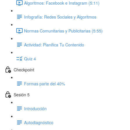
Algoritmos: Facebook e Instagram (5:11)
Infografía: Redes Sociales y Algoritmos
Normas Comunitarias y Publicitarias (5:55)
Actividad: Planifica Tu Contenido
Quiz 4
Checkpoint
Formas parte del 40%
Sesión 5
Introducción
Autodiagnóstico