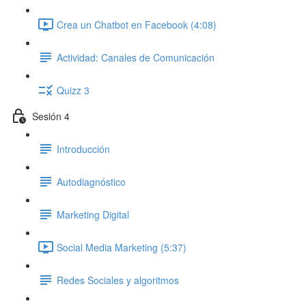
Crea un Chatbot en Facebook (4:08)
Actividad: Canales de Comunicación
Quizz 3
Sesión 4
Introducción
Autodiagnóstico
Marketing Digital
Social Media Marketing (5:37)
Redes Sociales y algoritmos