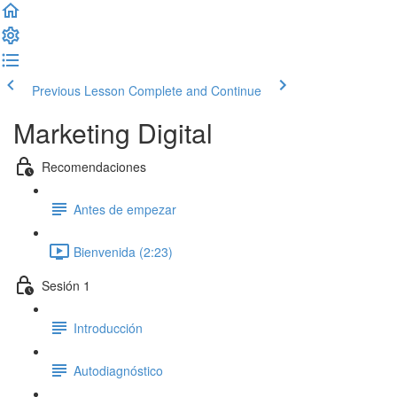
Previous Lesson
Complete and Continue
Marketing Digital
Recomendaciones
Antes de empezar
Bienvenida (2:23)
Sesión 1
Introducción
Autodiagnóstico