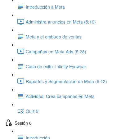
Introducción a Meta
Administra anuncios en Meta (5:16)
Meta y el embudo de ventas
Campañas en Meta Ads (5:28)
Caso de éxito: Infinity Eyewear
Reportes y Segmentación en Meta (5:12)
Actividad: Crea campañas en Meta
Quiz 5
Sesión 6
Introducción