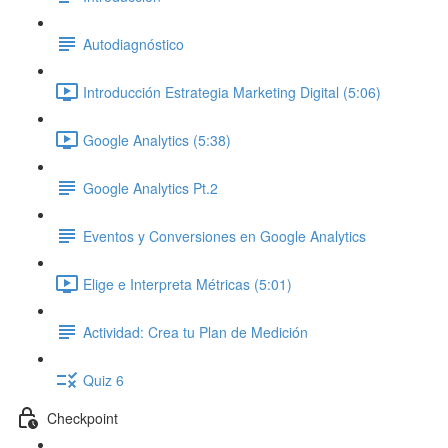
Autodiagnóstico
Introducción Estrategia Marketing Digital (5:06)
Google Analytics (5:38)
Google Analytics Pt.2
Eventos y Conversiones en Google Analytics
Elige e Interpreta Métricas (5:01)
Actividad: Crea tu Plan de Medición
Quiz 6
Checkpoint