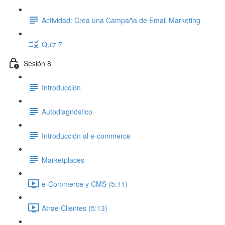
Actividad: Crea una Campaña de Email Marketing
Quiz 7
Sesión 8
Introducción
Autodiagnóstico
Introducción al e-commerce
Marketplaces
e-Commerce y CMS (5:11)
Atrae Clientes (5:13)