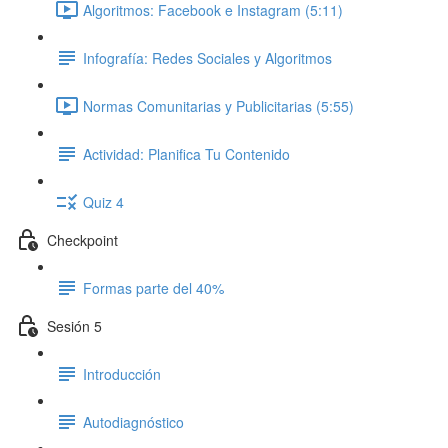
Algoritmos: Facebook e Instagram (5:11)
Infografía: Redes Sociales y Algoritmos
Normas Comunitarias y Publicitarias (5:55)
Actividad: Planifica Tu Contenido
Quiz 4
Checkpoint
Formas parte del 40%
Sesión 5
Introducción
Autodiagnóstico