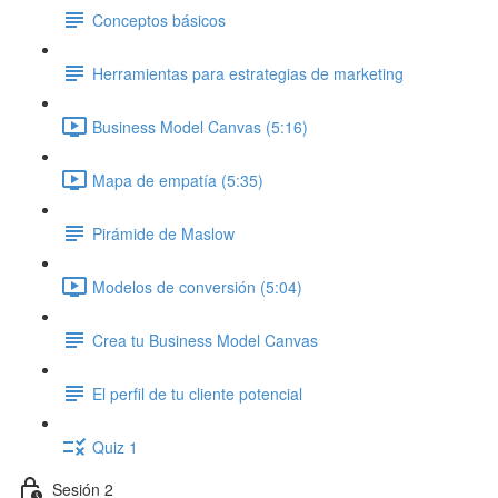
Conceptos básicos
Herramientas para estrategias de marketing
Business Model Canvas (5:16)
Mapa de empatía (5:35)
Pirámide de Maslow
Modelos de conversión (5:04)
Crea tu Business Model Canvas
El perfil de tu cliente potencial
Quiz 1
Sesión 2