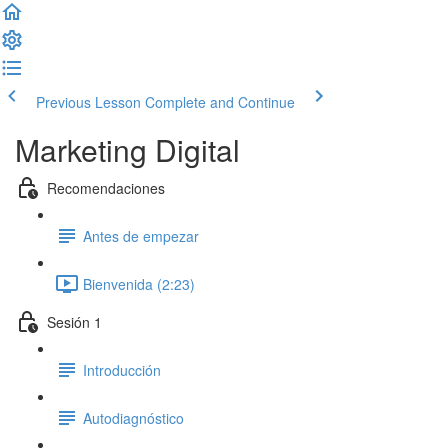
Previous Lesson
Complete and Continue
Marketing Digital
Recomendaciones
Antes de empezar
Bienvenida (2:23)
Sesión 1
Introducción
Autodiagnóstico