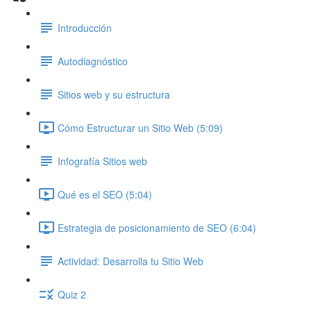
Introducción
Autodiagnóstico
Sitios web y su estructura
Cómo Estructurar un Sitio Web (5:09)
Infografía Sitios web
Qué es el SEO (5:04)
Estrategia de posicionamiento de SEO (6:04)
Actividad: Desarrolla tu Sitio Web
Quiz 2