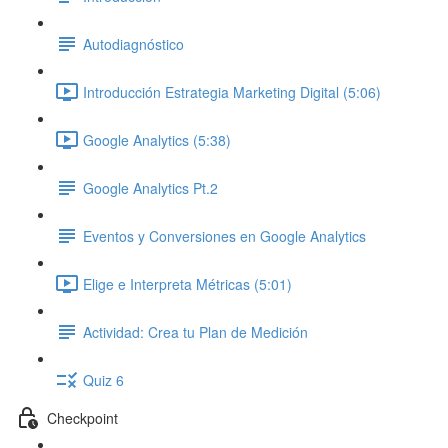
Autodiagnóstico
Introducción Estrategia Marketing Digital (5:06)
Google Analytics (5:38)
Google Analytics Pt.2
Eventos y Conversiones en Google Analytics
Elige e Interpreta Métricas (5:01)
Actividad: Crea tu Plan de Medición
Quiz 6
Checkpoint