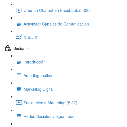
Crea un Chatbot en Facebook (4:08)
Actividad: Canales de Comunicación
Quizz 3
Sesión 4
Introducción
Autodiagnóstico
Marketing Digital
Social Media Marketing (5:37)
Redes Sociales y algoritmos