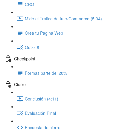
CRO
Mide el Trafico de tu e-Commerce (5:04)
Crea tu Pagina Web
Quizz 8
Checkpoint
Formas parte del 20%
Cierre
Conclusión (4:11)
Evaluación Final
Encuesta de cierre