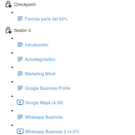
Checkpoint
Formas parte del 60%
Sesión 3
Introducción
Autodiagnóstico
Marketing Móvil
Google Business Profile
Google Maps (4:38)
Whatsapp Business
Whatsapp Business 2 (4:37)