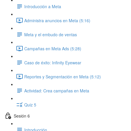
Introducción a Meta
Administra anuncios en Meta (5:16)
Meta y el embudo de ventas
Campañas en Meta Ads (5:28)
Caso de éxito: Infinity Eyewear
Reportes y Segmentación en Meta (5:12)
Actividad: Crea campañas en Meta
Quiz 5
Sesión 6
Introducción