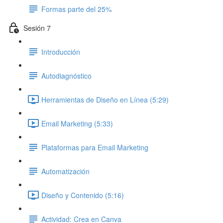
Formas parte del 25%
Sesión 7
Introducción
Autodiagnóstico
Herramientas de Diseño en Línea (5:29)
Email Marketing (5:33)
Plataformas para Email Marketing
Automatización
Diseño y Contenido (5:16)
Actividad: Crea en Canva