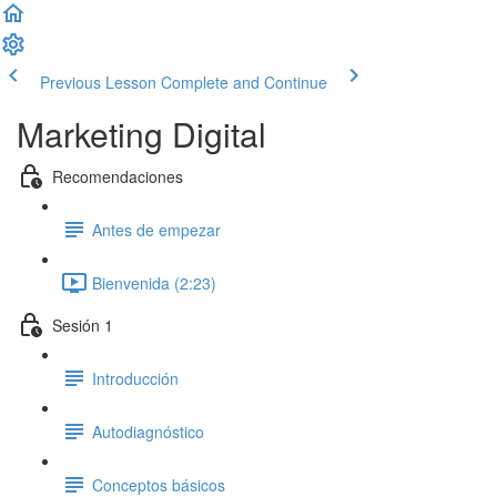
Previous Lesson
Complete and Continue
Marketing Digital
Recomendaciones
Antes de empezar
Bienvenida (2:23)
Sesión 1
Introducción
Autodiagnóstico
Conceptos básicos