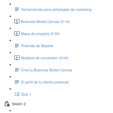
Herramientas para estrategias de marketing
Business Model Canvas (5:16)
Mapa de empatía (5:35)
Pirámide de Maslow
Modelos de conversión (5:04)
Crea tu Business Model Canvas
El perfil de tu cliente potencial
Quiz 1
Sesión 2