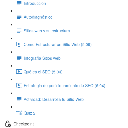
Introducción
Autodiagnóstico
Sitios web y su estructura
Cómo Estructurar un Sitio Web (5:09)
Infografía Sitios web
Qué es el SEO (5:04)
Estrategia de posicionamiento de SEO (6:04)
Actividad: Desarrolla tu Sitio Web
Quiz 2
Checkpoint