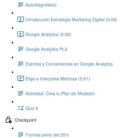
Autodiagnóstico
Introducción Estrategia Marketing Digital (5:06)
Google Analytics (5:38)
Google Analytics Pt.2
Eventos y Conversiones en Google Analytics
Elige e Interpreta Métricas (5:01)
Actividad: Crea tu Plan de Medición
Quiz 6
Checkpoint
Formas parte del 25%