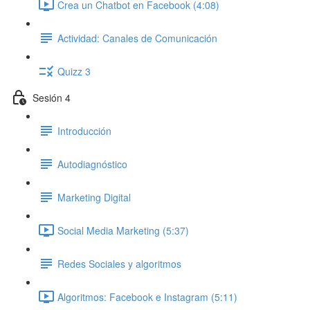
Crea un Chatbot en Facebook (4:08)
Actividad: Canales de Comunicación
Quizz 3
Sesión 4
Introducción
Autodiagnóstico
Marketing Digital
Social Media Marketing (5:37)
Redes Sociales y algoritmos
Algoritmos: Facebook e Instagram (5:11)