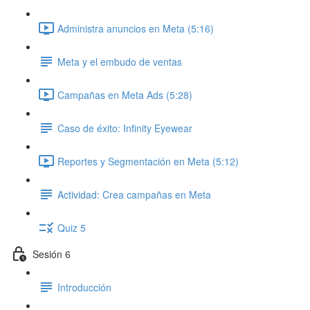
Administra anuncios en Meta (5:16)
Meta y el embudo de ventas
Campañas en Meta Ads (5:28)
Caso de éxito: Infinity Eyewear
Reportes y Segmentación en Meta (5:12)
Actividad: Crea campañas en Meta
Quiz 5
Sesión 6
Introducción