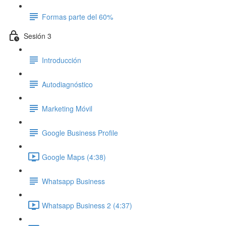
Formas parte del 60%
Sesión 3
Introducción
Autodiagnóstico
Marketing Móvil
Google Business Profile
Google Maps (4:38)
Whatsapp Business
Whatsapp Business 2 (4:37)