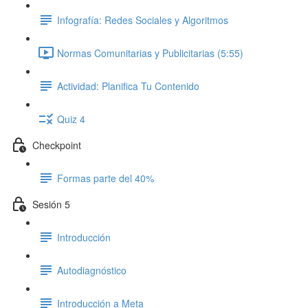
Infografía: Redes Sociales y Algoritmos
Normas Comunitarias y Publicitarias (5:55)
Actividad: Planifica Tu Contenido
Quiz 4
Checkpoint
Formas parte del 40%
Sesión 5
Introducción
Autodiagnóstico
Introducción a Meta