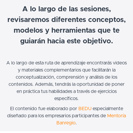
A lo largo de las sesiones,
revisaremos diferentes conceptos,
modelos y herramientas que te
guiarán hacia este objetivo.
A lo largo de esta ruta de aprendizaje encontrarás videos
y materiales complementarios que facilitarán la
conceptualización, comprensión y análisis de los
contenidos. Además, tendrás la oportunidad de poner
en práctica tus habilidades a través de ejercicios
específicos.
El contenido fue elaborado por
BEDU
especialmente
diseñado para los empresarios participantes de
Mentoría
Banregio
.