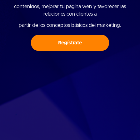
contenidos, mejorar tu página web y favorecer las
relaciones con clientes a
partir de los conceptos básicos del marketing.
Regístrate