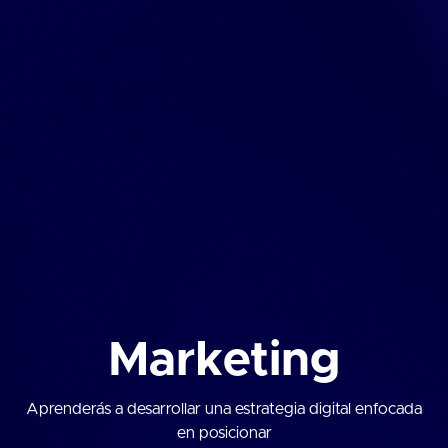
Marketing
Aprenderás a desarrollar una estrategia digital enfocada
en posicionar