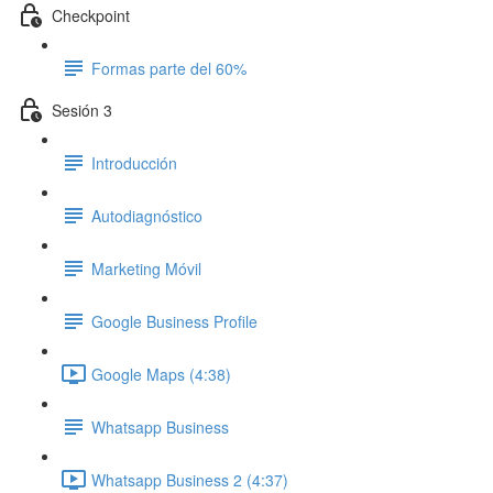
Checkpoint
Formas parte del 60%
Sesión 3
Introducción
Autodiagnóstico
Marketing Móvil
Google Business Profile
Google Maps (4:38)
Whatsapp Business
Whatsapp Business 2 (4:37)