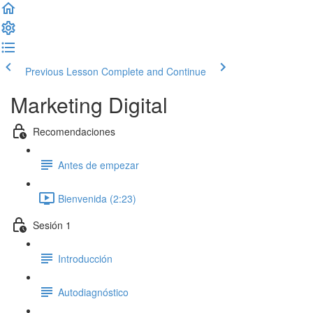
Previous Lesson
Complete and Continue
Marketing Digital
Recomendaciones
Antes de empezar
Bienvenida (2:23)
Sesión 1
Introducción
Autodiagnóstico