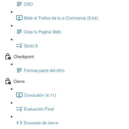
CRO
Mide el Trafico de tu e-Commerce (5:04)
Crea tu Pagina Web
Quizz 8
Checkpoint
Formas parte del 20%
Cierre
Conclusión (4:11)
Evaluación Final
Encuesta de cierre