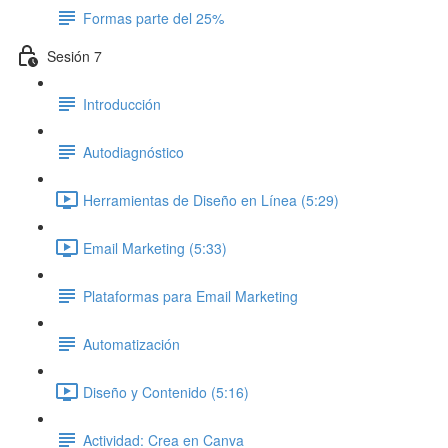
Formas parte del 25%
Sesión 7
Introducción
Autodiagnóstico
Herramientas de Diseño en Línea (5:29)
Email Marketing (5:33)
Plataformas para Email Marketing
Automatización
Diseño y Contenido (5:16)
Actividad: Crea en Canva