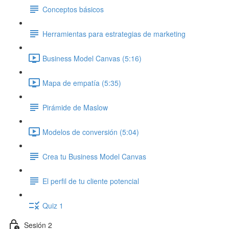
Conceptos básicos
Herramientas para estrategias de marketing
Business Model Canvas (5:16)
Mapa de empatía (5:35)
Pirámide de Maslow
Modelos de conversión (5:04)
Crea tu Business Model Canvas
El perfil de tu cliente potencial
Quiz 1
Sesión 2