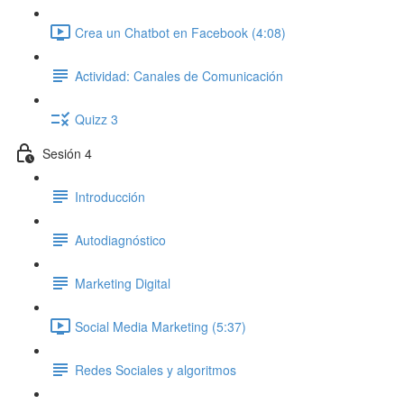
Crea un Chatbot en Facebook (4:08)
Actividad: Canales de Comunicación
Quizz 3
Sesión 4
Introducción
Autodiagnóstico
Marketing Digital
Social Media Marketing (5:37)
Redes Sociales y algoritmos