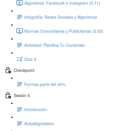
Algoritmos: Facebook e Instagram (5:11)
Infografía: Redes Sociales y Algoritmos
Normas Comunitarias y Publicitarias (5:55)
Actividad: Planifica Tu Contenido
Quiz 4
Checkpoint
Formas parte del 40%
Sesión 5
Introducción
Autodiagnóstico