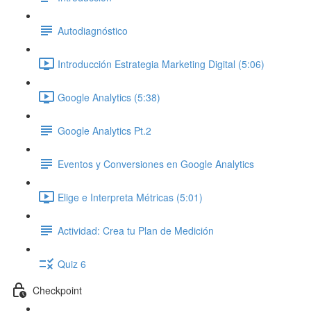
Autodiagnóstico
Introducción Estrategia Marketing Digital (5:06)
Google Analytics (5:38)
Google Analytics Pt.2
Eventos y Conversiones en Google Analytics
Elige e Interpreta Métricas (5:01)
Actividad: Crea tu Plan de Medición
Quiz 6
Checkpoint