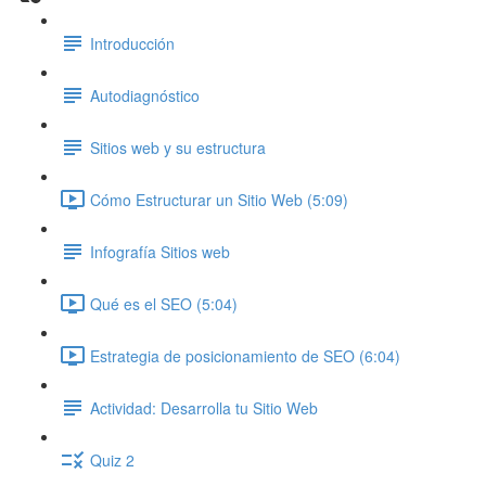
Introducción
Autodiagnóstico
Sitios web y su estructura
Cómo Estructurar un Sitio Web (5:09)
Infografía Sitios web
Qué es el SEO (5:04)
Estrategia de posicionamiento de SEO (6:04)
Actividad: Desarrolla tu Sitio Web
Quiz 2