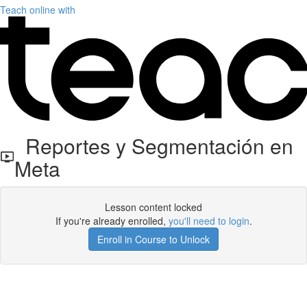
Teach online with
Reportes y Segmentación en
Meta
Lesson content locked
If you're already enrolled,
you'll need to login
.
Enroll in Course to Unlock