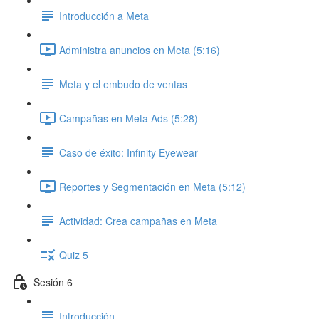
Introducción a Meta
Administra anuncios en Meta (5:16)
Meta y el embudo de ventas
Campañas en Meta Ads (5:28)
Caso de éxito: Infinity Eyewear
Reportes y Segmentación en Meta (5:12)
Actividad: Crea campañas en Meta
Quiz 5
Sesión 6
Introducción