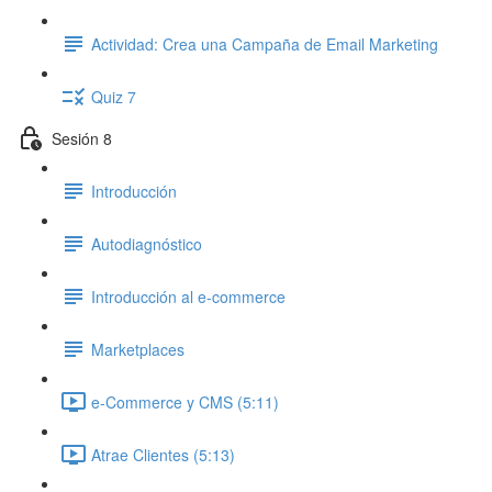
Actividad: Crea una Campaña de Email Marketing
Quiz 7
Sesión 8
Introducción
Autodiagnóstico
Introducción al e-commerce
Marketplaces
e-Commerce y CMS (5:11)
Atrae Clientes (5:13)