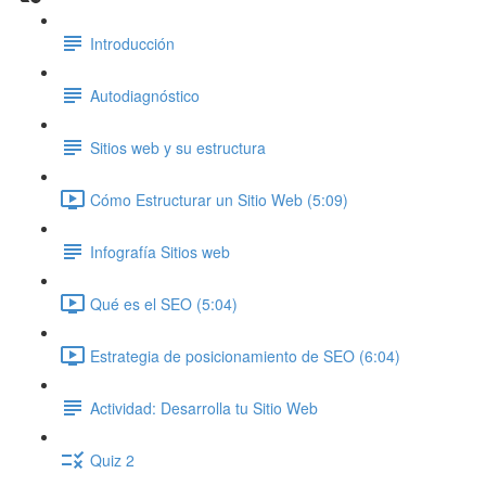
Introducción
Autodiagnóstico
Sitios web y su estructura
Cómo Estructurar un Sitio Web (5:09)
Infografía Sitios web
Qué es el SEO (5:04)
Estrategia de posicionamiento de SEO (6:04)
Actividad: Desarrolla tu Sitio Web
Quiz 2