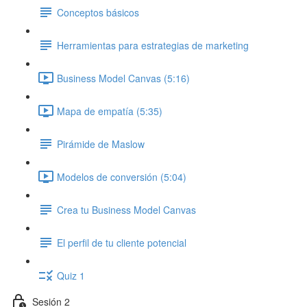
Conceptos básicos
Herramientas para estrategias de marketing
Business Model Canvas (5:16)
Mapa de empatía (5:35)
Pirámide de Maslow
Modelos de conversión (5:04)
Crea tu Business Model Canvas
El perfil de tu cliente potencial
Quiz 1
Sesión 2