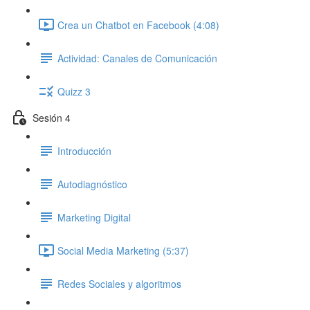
Crea un Chatbot en Facebook (4:08)
Actividad: Canales de Comunicación
Quizz 3
Sesión 4
Introducción
Autodiagnóstico
Marketing Digital
Social Media Marketing (5:37)
Redes Sociales y algoritmos