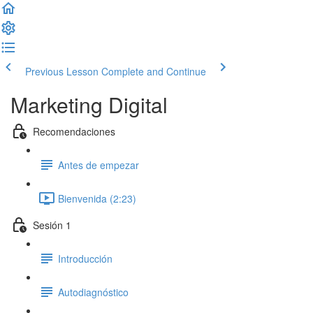
Previous Lesson
Complete and Continue
Marketing Digital
Recomendaciones
Antes de empezar
Bienvenida (2:23)
Sesión 1
Introducción
Autodiagnóstico