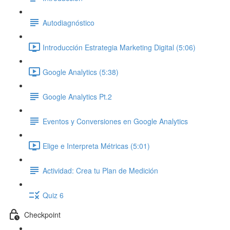
Autodiagnóstico
Introducción Estrategia Marketing Digital (5:06)
Google Analytics (5:38)
Google Analytics Pt.2
Eventos y Conversiones en Google Analytics
Elige e Interpreta Métricas (5:01)
Actividad: Crea tu Plan de Medición
Quiz 6
Checkpoint