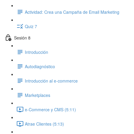
Actividad: Crea una Campaña de Email Marketing
Quiz 7
Sesión 8
Introducción
Autodiagnóstico
Introducción al e-commerce
Marketplaces
e-Commerce y CMS (5:11)
Atrae Clientes (5:13)