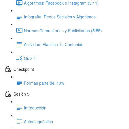
Algoritmos: Facebook e Instagram (5:11)
Infografía: Redes Sociales y Algoritmos
Normas Comunitarias y Publicitarias (5:55)
Actividad: Planifica Tu Contenido
Quiz 4
Checkpoint
Formas parte del 40%
Sesión 5
Introducción
Autodiagnóstico