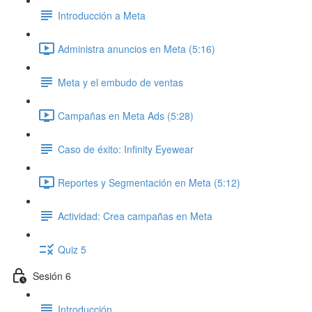
Introducción a Meta
Administra anuncios en Meta (5:16)
Meta y el embudo de ventas
Campañas en Meta Ads (5:28)
Caso de éxito: Infinity Eyewear
Reportes y Segmentación en Meta (5:12)
Actividad: Crea campañas en Meta
Quiz 5
Sesión 6
Introducción