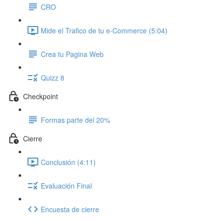
CRO
Mide el Trafico de tu e-Commerce (5:04)
Crea tu Pagina Web
Quizz 8
Checkpoint
Formas parte del 20%
Cierre
Conclusión (4:11)
Evaluación Final
Encuesta de cierre