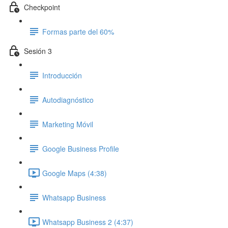
Checkpoint
Formas parte del 60%
Sesión 3
Introducción
Autodiagnóstico
Marketing Móvil
Google Business Profile
Google Maps (4:38)
Whatsapp Business
Whatsapp Business 2 (4:37)