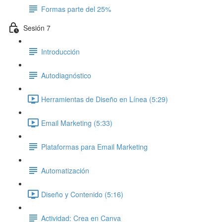
Formas parte del 25%
Sesión 7
Introducción
Autodiagnóstico
Herramientas de Diseño en Línea (5:29)
Email Marketing (5:33)
Plataformas para Email Marketing
Automatización
Diseño y Contenido (5:16)
Actividad: Crea en Canva