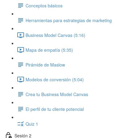
Conceptos básicos
Herramientas para estrategias de marketing
Business Model Canvas (5:16)
Mapa de empatía (5:35)
Pirámide de Maslow
Modelos de conversión (5:04)
Crea tu Business Model Canvas
El perfil de tu cliente potencial
Quiz 1
Sesión 2