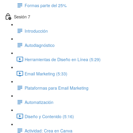
Formas parte del 25%
Sesión 7
Introducción
Autodiagnóstico
Herramientas de Diseño en Línea (5:29)
Email Marketing (5:33)
Plataformas para Email Marketing
Automatización
Diseño y Contenido (5:16)
Actividad: Crea en Canva