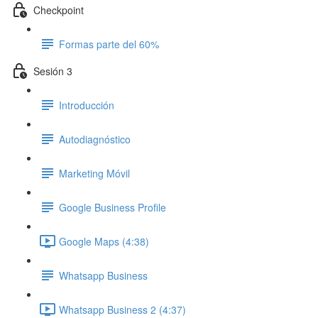
Checkpoint
Formas parte del 60%
Sesión 3
Introducción
Autodiagnóstico
Marketing Móvil
Google Business Profile
Google Maps (4:38)
Whatsapp Business
Whatsapp Business 2 (4:37)