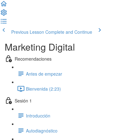
Previous Lesson
Complete and Continue
Marketing Digital
Recomendaciones
Antes de empezar
Bienvenida (2:23)
Sesión 1
Introducción
Autodiagnóstico