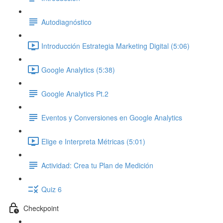
Autodiagnóstico
Introducción Estrategia Marketing Digital (5:06)
Google Analytics (5:38)
Google Analytics Pt.2
Eventos y Conversiones en Google Analytics
Elige e Interpreta Métricas (5:01)
Actividad: Crea tu Plan de Medición
Quiz 6
Checkpoint