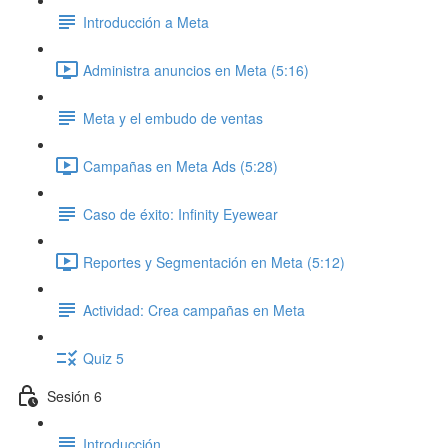
Introducción a Meta
Administra anuncios en Meta (5:16)
Meta y el embudo de ventas
Campañas en Meta Ads (5:28)
Caso de éxito: Infinity Eyewear
Reportes y Segmentación en Meta (5:12)
Actividad: Crea campañas en Meta
Quiz 5
Sesión 6
Introducción