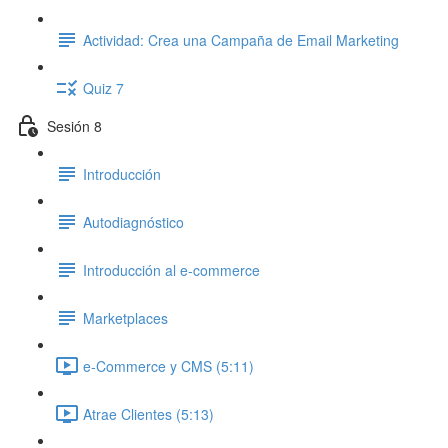
Actividad: Crea una Campaña de Email Marketing
Quiz 7
Sesión 8
Introducción
Autodiagnóstico
Introducción al e-commerce
Marketplaces
e-Commerce y CMS (5:11)
Atrae Clientes (5:13)