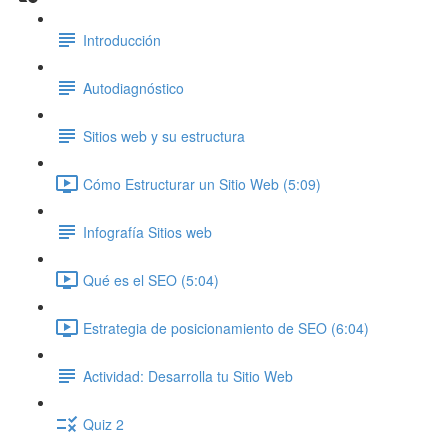
Introducción
Autodiagnóstico
Sitios web y su estructura
Cómo Estructurar un Sitio Web (5:09)
Infografía Sitios web
Qué es el SEO (5:04)
Estrategia de posicionamiento de SEO (6:04)
Actividad: Desarrolla tu Sitio Web
Quiz 2