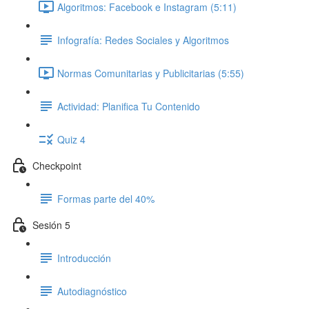
Algoritmos: Facebook e Instagram (5:11)
Infografía: Redes Sociales y Algoritmos
Normas Comunitarias y Publicitarias (5:55)
Actividad: Planifica Tu Contenido
Quiz 4
Checkpoint
Formas parte del 40%
Sesión 5
Introducción
Autodiagnóstico