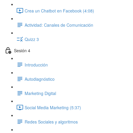
Crea un Chatbot en Facebook (4:08)
Actividad: Canales de Comunicación
Quizz 3
Sesión 4
Introducción
Autodiagnóstico
Marketing Digital
Social Media Marketing (5:37)
Redes Sociales y algoritmos