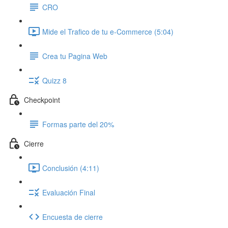
CRO
Mide el Trafico de tu e-Commerce (5:04)
Crea tu Pagina Web
Quizz 8
Checkpoint
Formas parte del 20%
Cierre
Conclusión (4:11)
Evaluación Final
Encuesta de cierre