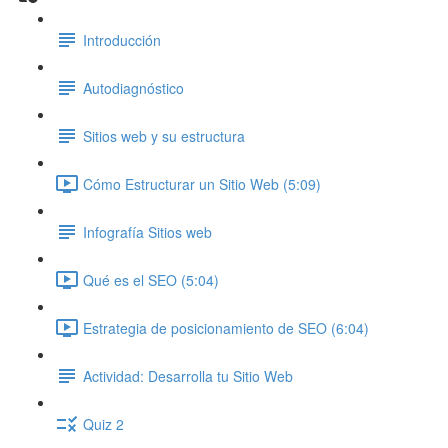
Introducción
Autodiagnóstico
Sitios web y su estructura
Cómo Estructurar un Sitio Web (5:09)
Infografía Sitios web
Qué es el SEO (5:04)
Estrategia de posicionamiento de SEO (6:04)
Actividad: Desarrolla tu Sitio Web
Quiz 2