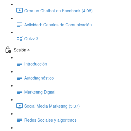
Crea un Chatbot en Facebook (4:08)
Actividad: Canales de Comunicación
Quizz 3
Sesión 4
Introducción
Autodiagnóstico
Marketing Digital
Social Media Marketing (5:37)
Redes Sociales y algoritmos