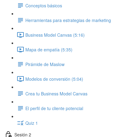
Conceptos básicos
Herramientas para estrategias de marketing
Business Model Canvas (5:16)
Mapa de empatía (5:35)
Pirámide de Maslow
Modelos de conversión (5:04)
Crea tu Business Model Canvas
El perfil de tu cliente potencial
Quiz 1
Sesión 2