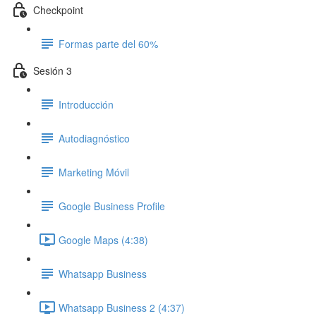
Checkpoint
Formas parte del 60%
Sesión 3
Introducción
Autodiagnóstico
Marketing Móvil
Google Business Profile
Google Maps (4:38)
Whatsapp Business
Whatsapp Business 2 (4:37)