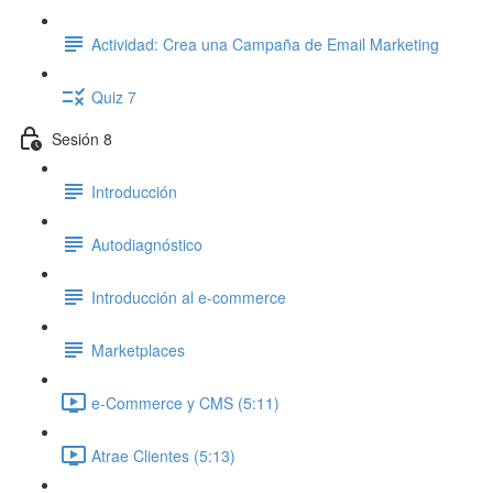
Actividad: Crea una Campaña de Email Marketing
Quiz 7
Sesión 8
Introducción
Autodiagnóstico
Introducción al e-commerce
Marketplaces
e-Commerce y CMS (5:11)
Atrae Clientes (5:13)