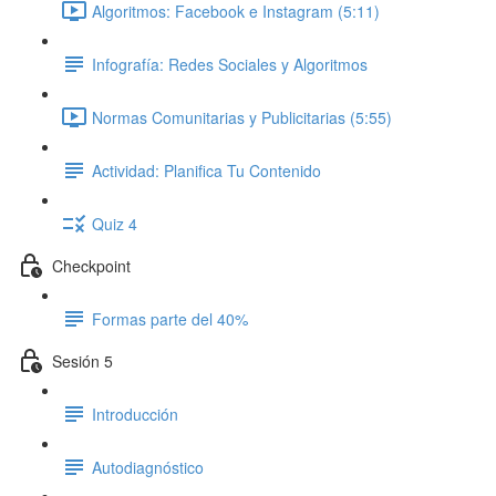
Algoritmos: Facebook e Instagram (5:11)
Infografía: Redes Sociales y Algoritmos
Normas Comunitarias y Publicitarias (5:55)
Actividad: Planifica Tu Contenido
Quiz 4
Checkpoint
Formas parte del 40%
Sesión 5
Introducción
Autodiagnóstico