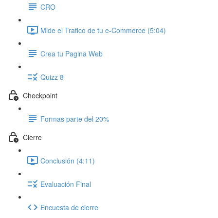
CRO
Mide el Trafico de tu e-Commerce (5:04)
Crea tu Pagina Web
Quizz 8
Checkpoint
Formas parte del 20%
Cierre
Conclusión (4:11)
Evaluación Final
Encuesta de cierre