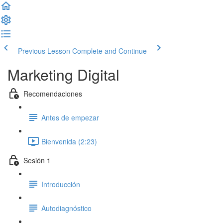
Previous Lesson
Complete and Continue
Marketing Digital
Recomendaciones
Antes de empezar
Bienvenida (2:23)
Sesión 1
Introducción
Autodiagnóstico