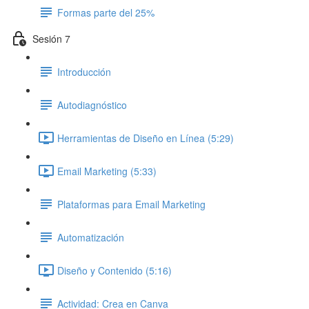
Formas parte del 25%
Sesión 7
Introducción
Autodiagnóstico
Herramientas de Diseño en Línea (5:29)
Email Marketing (5:33)
Plataformas para Email Marketing
Automatización
Diseño y Contenido (5:16)
Actividad: Crea en Canva