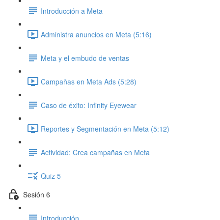
Introducción a Meta
Administra anuncios en Meta (5:16)
Meta y el embudo de ventas
Campañas en Meta Ads (5:28)
Caso de éxito: Infinity Eyewear
Reportes y Segmentación en Meta (5:12)
Actividad: Crea campañas en Meta
Quiz 5
Sesión 6
Introducción