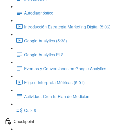
Autodiagnóstico
Introducción Estrategia Marketing Digital (5:06)
Google Analytics (5:38)
Google Analytics Pt.2
Eventos y Conversiones en Google Analytics
Elige e Interpreta Métricas (5:01)
Actividad: Crea tu Plan de Medición
Quiz 6
Checkpoint