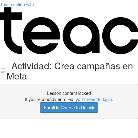
Teach online with
Actividad: Crea campañas en
Meta
Lesson content locked
If you're already enrolled,
you'll need to login
.
Enroll in Course to Unlock