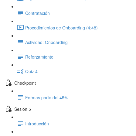
Contratación
Procedimientos de Onboarding (4:48)
Actividad: Onboarding
Reforzamiento
Quiz 4
Checkpoint
Formas parte del 45%
Sesión 5
Introducción