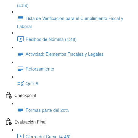
(4:54)
Lista de Verificación para el Cumplimiento Fiscal y
Laboral
Recibos de Nómina (4:48)
Actividad: Elementos Fiscales y Legales
Reforzamiento
Quiz 8
Checkpoint
Formas parte del 20%
Evaluación Final
Cierre del Curso (4:45)