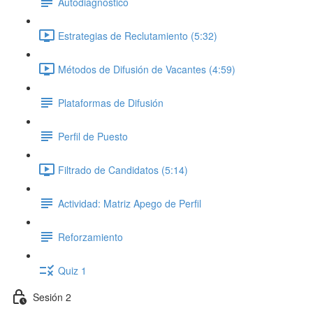
Autodiagnóstico
Estrategias de Reclutamiento (5:32)
Métodos de Difusión de Vacantes (4:59)
Plataformas de Difusión
Perfil de Puesto
Filtrado de Candidatos (5:14)
Actividad: Matriz Apego de Perfil
Reforzamiento
Quiz 1
Sesión 2