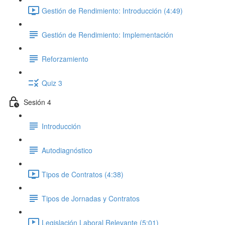
Gestión de Rendimiento: Introducción (4:49)
Gestión de Rendimiento: Implementación
Reforzamiento
Quiz 3
Sesión 4
Introducción
Autodiagnóstico
Tipos de Contratos (4:38)
Tipos de Jornadas y Contratos
Legislación Laboral Relevante (5:01)