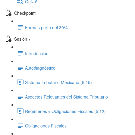
Quiz 6
Checkpoint
Formas parte del 30%
Sesión 7
Introducción
Autodiagnóstico
Sistema Tributario Mexicano (5:15)
Aspectos Relevantes del Sistema Tributario
Regímenes y Obligaciones Fiscales (5:12)
Obligaciones Fiscales