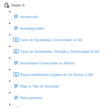
Sesión 6
Introducción
Autodiagnóstico
Tipos de Sociedades Comerciales (4:39)
Tipos de Sociedades: Ventajas y Desventajas (5:09)
Sociedades Comerciales en México
Responsabilidades Legales de los Socios (4:59)
Elige tu Tipo de Sociedad
Reforzamiento