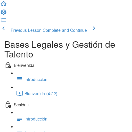
Previous Lesson
Complete and Continue
Bases Legales y Gestión de
Talento
Bienvenida
Introducción
Bienvenida (4:22)
Sesión 1
Introducción