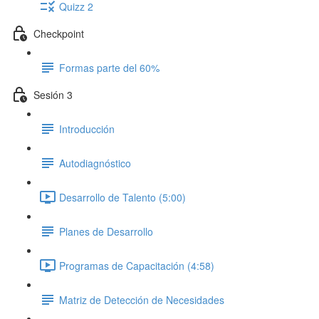
Quizz 2
Checkpoint
Formas parte del 60%
Sesión 3
Introducción
Autodiagnóstico
Desarrollo de Talento (5:00)
Planes de Desarrollo
Programas de Capacitación (4:58)
Matriz de Detección de Necesidades