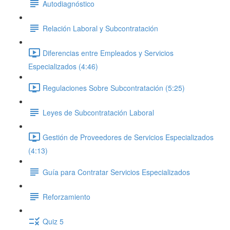
Autodiagnóstico
Relación Laboral y Subcontratación
Diferencias entre Empleados y Servicios
Especializados (4:46)
Regulaciones Sobre Subcontratación (5:25)
Leyes de Subcontratación Laboral
Gestión de Proveedores de Servicios Especializados
(4:13)
Guía para Contratar Servicios Especializados
Reforzamiento
Quiz 5