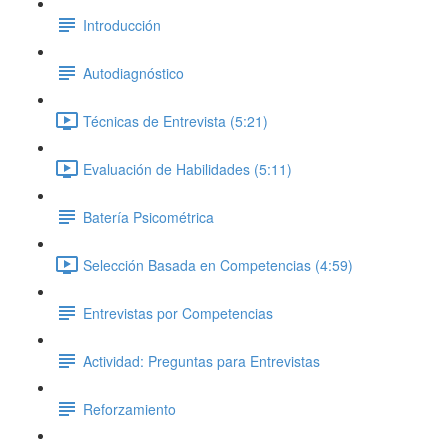
Introducción
Autodiagnóstico
Técnicas de Entrevista (5:21)
Evaluación de Habilidades (5:11)
Batería Psicométrica
Selección Basada en Competencias (4:59)
Entrevistas por Competencias
Actividad: Preguntas para Entrevistas
Reforzamiento