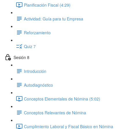
Planificación Fiscal (4:29)
Actividad: Guía para tu Empresa
Reforzamiento
Quiz 7
Sesión 8
Introducción
Autodiagnóstico
Conceptos Elementales de Nómina (5:02)
Conceptos Relevantes de Nómina
Cumplimiento Laboral y Fiscal Básico en Nómina