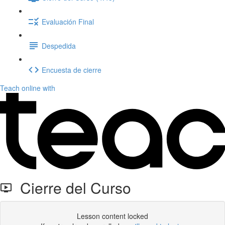
Evaluación Final
Despedida
Encuesta de cierre
Teach online with
Cierre del Curso
Lesson content locked