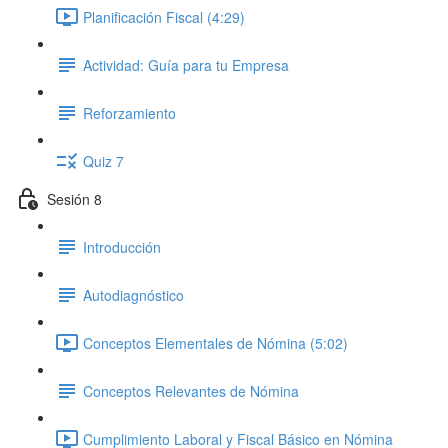
Planificación Fiscal (4:29)
Actividad: Guía para tu Empresa
Reforzamiento
Quiz 7
Sesión 8
Introducción
Autodiagnóstico
Conceptos Elementales de Nómina (5:02)
Conceptos Relevantes de Nómina
Cumplimiento Laboral y Fiscal Básico en Nómina