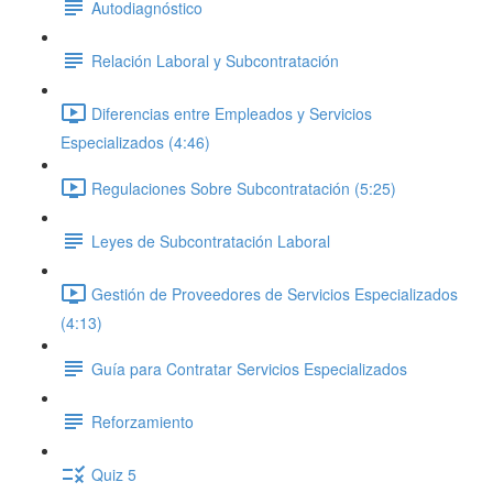
Autodiagnóstico
Relación Laboral y Subcontratación
Diferencias entre Empleados y Servicios
Especializados (4:46)
Regulaciones Sobre Subcontratación (5:25)
Leyes de Subcontratación Laboral
Gestión de Proveedores de Servicios Especializados
(4:13)
Guía para Contratar Servicios Especializados
Reforzamiento
Quiz 5