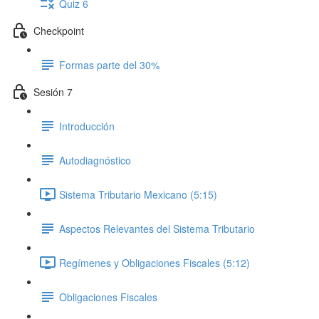
Quiz 6
Checkpoint
Formas parte del 30%
Sesión 7
Introducción
Autodiagnóstico
Sistema Tributario Mexicano (5:15)
Aspectos Relevantes del Sistema Tributario
Regímenes y Obligaciones Fiscales (5:12)
Obligaciones Fiscales