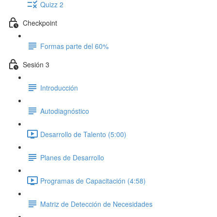
Quizz 2
Checkpoint
Formas parte del 60%
Sesión 3
Introducción
Autodiagnóstico
Desarrollo de Talento (5:00)
Planes de Desarrollo
Programas de Capacitación (4:58)
Matriz de Detección de Necesidades