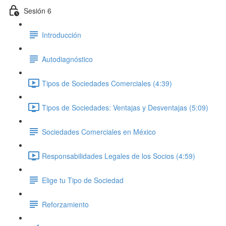
Sesión 6
Introducción
Autodiagnóstico
Tipos de Sociedades Comerciales (4:39)
Tipos de Sociedades: Ventajas y Desventajas (5:09)
Sociedades Comerciales en México
Responsabilidades Legales de los Socios (4:59)
Elige tu Tipo de Sociedad
Reforzamiento