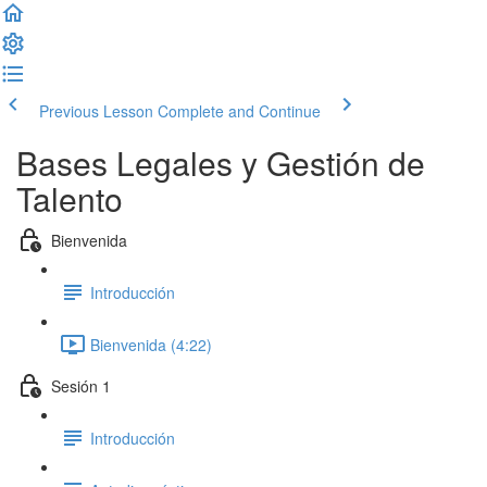
Previous Lesson
Complete and Continue
Bases Legales y Gestión de
Talento
Bienvenida
Introducción
Bienvenida (4:22)
Sesión 1
Introducción