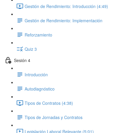
Gestión de Rendimiento: Introducción (4:49)
Gestión de Rendimiento: Implementación
Reforzamiento
Quiz 3
Sesión 4
Introducción
Autodiagnóstico
Tipos de Contratos (4:38)
Tipos de Jornadas y Contratos
Legislación Laboral Relevante (5:01)