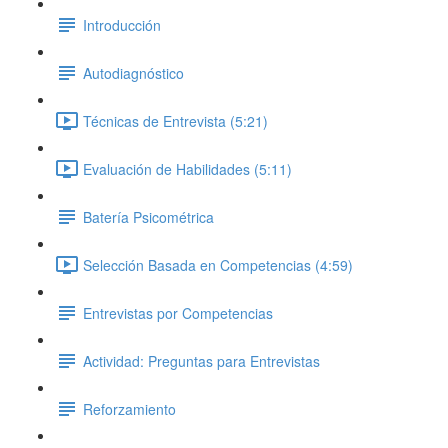
Introducción
Autodiagnóstico
Técnicas de Entrevista (5:21)
Evaluación de Habilidades (5:11)
Batería Psicométrica
Selección Basada en Competencias (4:59)
Entrevistas por Competencias
Actividad: Preguntas para Entrevistas
Reforzamiento