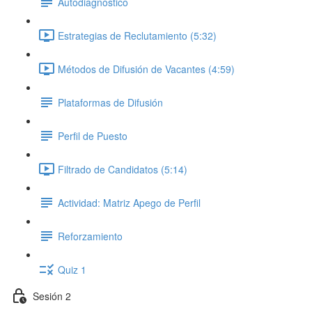
Autodiagnóstico
Estrategias de Reclutamiento (5:32)
Métodos de Difusión de Vacantes (4:59)
Plataformas de Difusión
Perfil de Puesto
Filtrado de Candidatos (5:14)
Actividad: Matriz Apego de Perfil
Reforzamiento
Quiz 1
Sesión 2