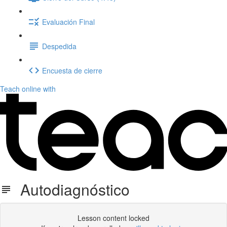
Evaluación Final
Despedida
Encuesta de cierre
Teach online with
Autodiagnóstico
Lesson content locked