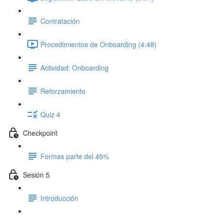
Contratación
Procedimientos de Onboarding (4:48)
Actividad: Onboarding
Reforzamiento
Quiz 4
Checkpoint
Formas parte del 45%
Sesión 5
Introducción