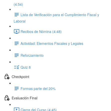
(4:54)
Lista de Verificación para el Cumplimiento Fiscal y
Laboral
Recibos de Nómina (4:48)
Actividad: Elementos Fiscales y Legales
Reforzamiento
Quiz 8
Checkpoint
Formas parte del 20%
Evaluación Final
Cierre del Curso (4:45)