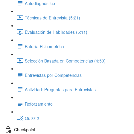
Autodiagnóstico
Técnicas de Entrevista (5:21)
Evaluación de Habilidades (5:11)
Batería Psicométrica
Selección Basada en Competencias (4:59)
Entrevistas por Competencias
Actividad: Preguntas para Entrevistas
Reforzamiento
Quizz 2
Checkpoint