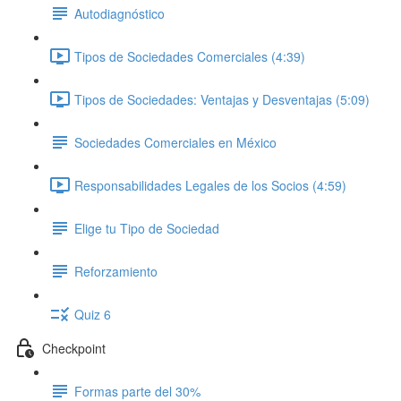
Autodiagnóstico
Tipos de Sociedades Comerciales (4:39)
Tipos de Sociedades: Ventajas y Desventajas (5:09)
Sociedades Comerciales en México
Responsabilidades Legales de los Socios (4:59)
Elige tu Tipo de Sociedad
Reforzamiento
Quiz 6
Checkpoint
Formas parte del 30%