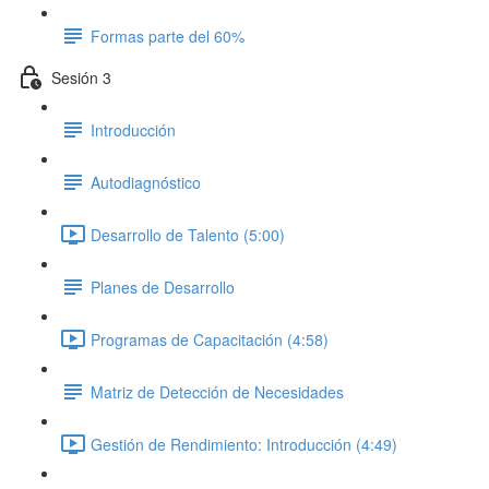
Formas parte del 60%
Sesión 3
Introducción
Autodiagnóstico
Desarrollo de Talento (5:00)
Planes de Desarrollo
Programas de Capacitación (4:58)
Matriz de Detección de Necesidades
Gestión de Rendimiento: Introducción (4:49)