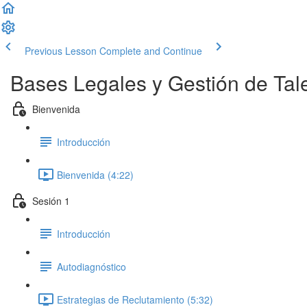
Previous Lesson
Complete and Continue
Bases Legales y Gestión de Tal
Bienvenida
Introducción
Bienvenida (4:22)
Sesión 1
Introducción
Autodiagnóstico
Estrategias de Reclutamiento (5:32)