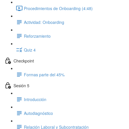
Procedimientos de Onboarding (4:48)
Actividad: Onboarding
Reforzamiento
Quiz 4
Checkpoint
Formas parte del 45%
Sesión 5
Introducción
Autodiagnóstico
Relación Laboral y Subcontratación