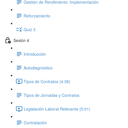
Gestión de Rendimiento: Implementación
Reforzamiento
Quiz 3
Sesión 4
Introducción
Autodiagnóstico
Tipos de Contratos (4:38)
Tipos de Jornadas y Contratos
Legislación Laboral Relevante (5:01)
Contratación