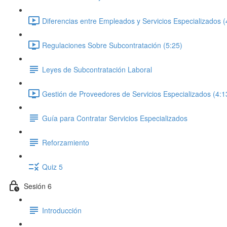
Diferencias entre Empleados y Servicios Especializados (
Regulaciones Sobre Subcontratación (5:25)
Leyes de Subcontratación Laboral
Gestión de Proveedores de Servicios Especializados (4:1
Guía para Contratar Servicios Especializados
Reforzamiento
Quiz 5
Sesión 6
Introducción