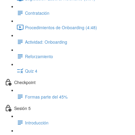
Contratación
Procedimientos de Onboarding (4:48)
Actividad: Onboarding
Reforzamiento
Quiz 4
Checkpoint
Formas parte del 45%
Sesión 5
Introducción