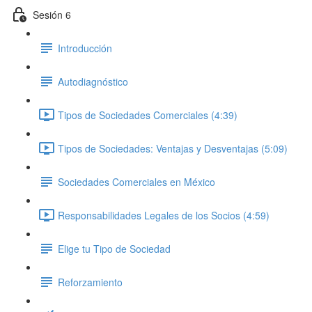
Sesión 6
Introducción
Autodiagnóstico
Tipos de Sociedades Comerciales (4:39)
Tipos de Sociedades: Ventajas y Desventajas (5:09)
Sociedades Comerciales en México
Responsabilidades Legales de los Socios (4:59)
Elige tu Tipo de Sociedad
Reforzamiento