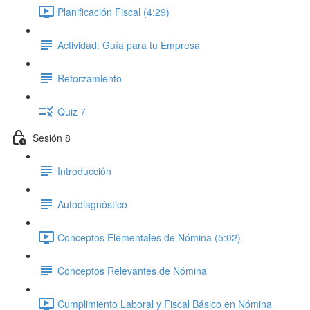
Planificación Fiscal (4:29)
Actividad: Guía para tu Empresa
Reforzamiento
Quiz 7
Sesión 8
Introducción
Autodiagnóstico
Conceptos Elementales de Nómina (5:02)
Conceptos Relevantes de Nómina
Cumplimiento Laboral y Fiscal Básico en Nómina