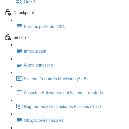
Quiz 6
Checkpoint
Formas parte del 30%
Sesión 7
Introducción
Autodiagnóstico
Sistema Tributario Mexicano (5:15)
Aspectos Relevantes del Sistema Tributario
Regímenes y Obligaciones Fiscales (5:12)
Obligaciones Fiscales