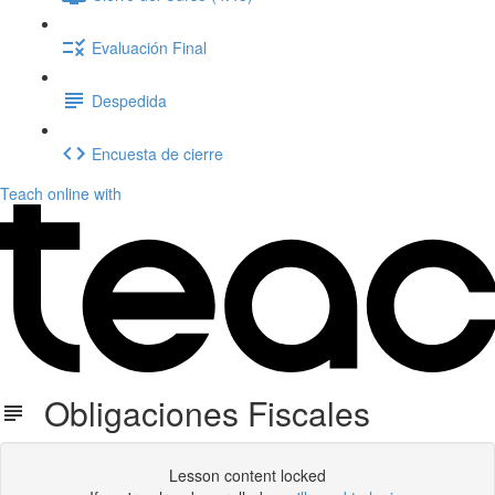
Evaluación Final
Despedida
Encuesta de cierre
Teach online with
Obligaciones Fiscales
Lesson content locked