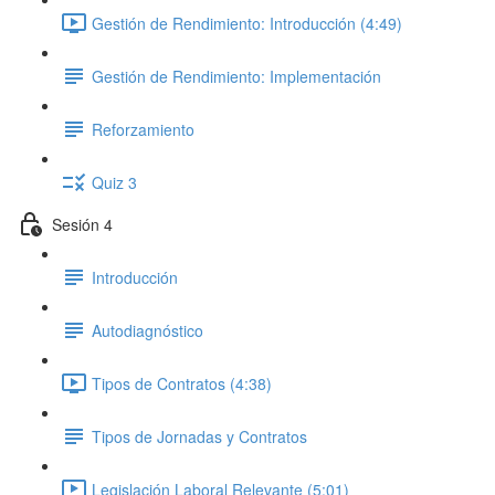
Gestión de Rendimiento: Introducción (4:49)
Gestión de Rendimiento: Implementación
Reforzamiento
Quiz 3
Sesión 4
Introducción
Autodiagnóstico
Tipos de Contratos (4:38)
Tipos de Jornadas y Contratos
Legislación Laboral Relevante (5:01)