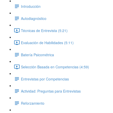
Introducción
Autodiagnóstico
Técnicas de Entrevista (5:21)
Evaluación de Habilidades (5:11)
Batería Psicométrica
Selección Basada en Competencias (4:59)
Entrevistas por Competencias
Actividad: Preguntas para Entrevistas
Reforzamiento