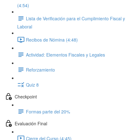
(4:54)
Lista de Verificación para el Cumplimiento Fiscal y
Laboral
Recibos de Nómina (4:48)
Actividad: Elementos Fiscales y Legales
Reforzamiento
Quiz 8
Checkpoint
Formas parte del 20%
Evaluación Final
Cierre del Curso (4:45)