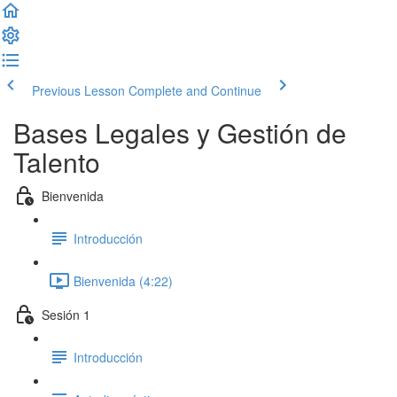
Previous Lesson
Complete and Continue
Bases Legales y Gestión de
Talento
Bienvenida
Introducción
Bienvenida (4:22)
Sesión 1
Introducción