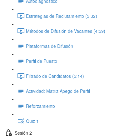
Autodiagnóstico
Estrategias de Reclutamiento (5:32)
Métodos de Difusión de Vacantes (4:59)
Plataformas de Difusión
Perfil de Puesto
Filtrado de Candidatos (5:14)
Actividad: Matriz Apego de Perfil
Reforzamiento
Quiz 1
Sesión 2