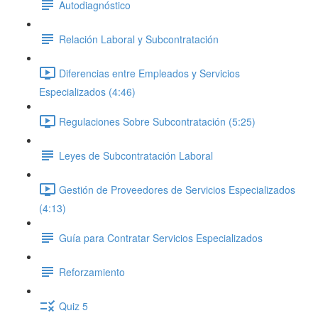
Autodiagnóstico
Relación Laboral y Subcontratación
Diferencias entre Empleados y Servicios
Especializados (4:46)
Regulaciones Sobre Subcontratación (5:25)
Leyes de Subcontratación Laboral
Gestión de Proveedores de Servicios Especializados
(4:13)
Guía para Contratar Servicios Especializados
Reforzamiento
Quiz 5