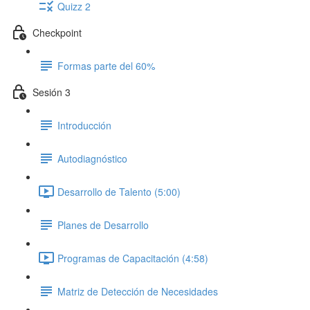
Quizz 2
Checkpoint
Formas parte del 60%
Sesión 3
Introducción
Autodiagnóstico
Desarrollo de Talento (5:00)
Planes de Desarrollo
Programas de Capacitación (4:58)
Matriz de Detección de Necesidades