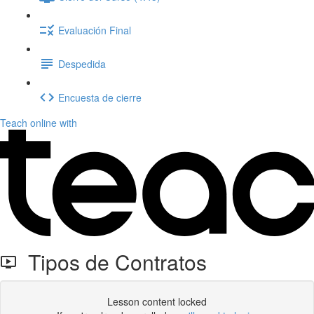
Evaluación Final
Despedida
Encuesta de cierre
Teach online with
Tipos de Contratos
Lesson content locked