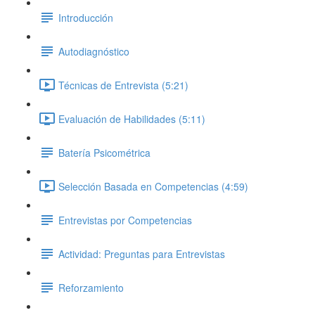
Introducción
Autodiagnóstico
Técnicas de Entrevista (5:21)
Evaluación de Habilidades (5:11)
Batería Psicométrica
Selección Basada en Competencias (4:59)
Entrevistas por Competencias
Actividad: Preguntas para Entrevistas
Reforzamiento