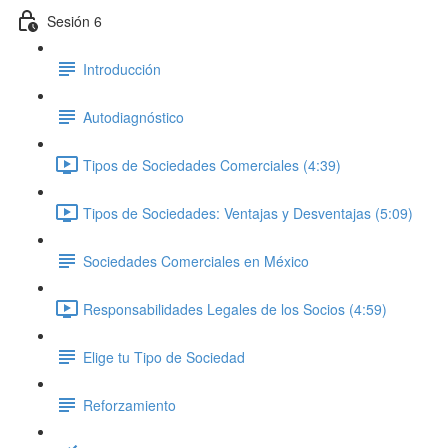
Sesión 6
Introducción
Autodiagnóstico
Tipos de Sociedades Comerciales (4:39)
Tipos de Sociedades: Ventajas y Desventajas (5:09)
Sociedades Comerciales en México
Responsabilidades Legales de los Socios (4:59)
Elige tu Tipo de Sociedad
Reforzamiento