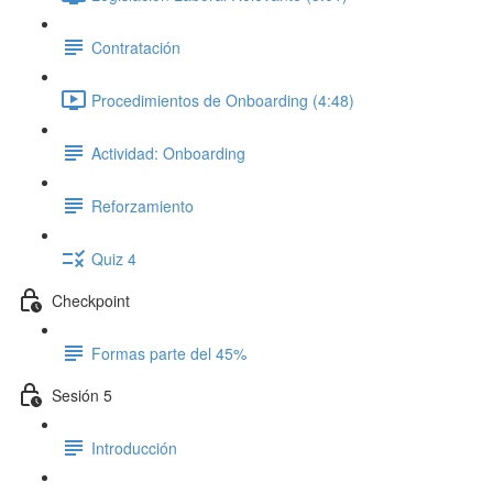
Contratación
Procedimientos de Onboarding (4:48)
Actividad: Onboarding
Reforzamiento
Quiz 4
Checkpoint
Formas parte del 45%
Sesión 5
Introducción