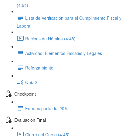
(4:54)
Lista de Verificación para el Cumplimiento Fiscal y
Laboral
Recibos de Nómina (4:48)
Actividad: Elementos Fiscales y Legales
Reforzamiento
Quiz 8
Checkpoint
Formas parte del 20%
Evaluación Final
Cierre del Curso (4:45)