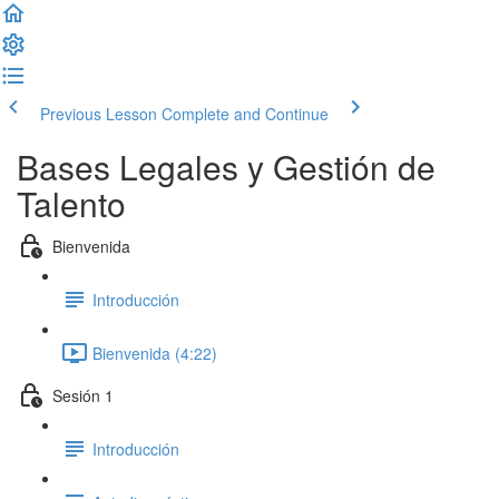
Previous Lesson
Complete and Continue
Bases Legales y Gestión de
Talento
Bienvenida
Introducción
Bienvenida (4:22)
Sesión 1
Introducción