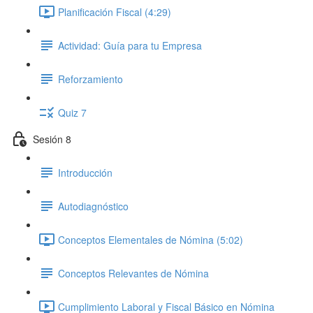
Planificación Fiscal (4:29)
Actividad: Guía para tu Empresa
Reforzamiento
Quiz 7
Sesión 8
Introducción
Autodiagnóstico
Conceptos Elementales de Nómina (5:02)
Conceptos Relevantes de Nómina
Cumplimiento Laboral y Fiscal Básico en Nómina