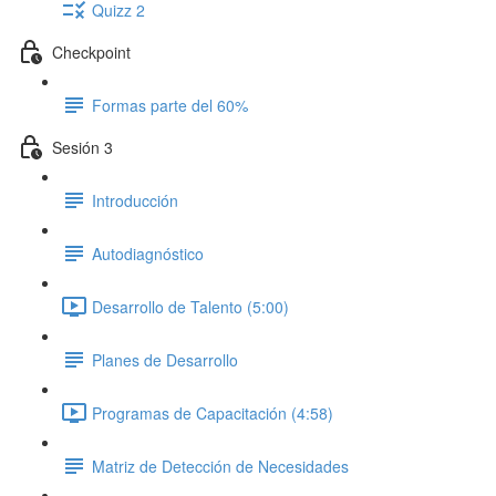
Quizz 2
Checkpoint
Formas parte del 60%
Sesión 3
Introducción
Autodiagnóstico
Desarrollo de Talento (5:00)
Planes de Desarrollo
Programas de Capacitación (4:58)
Matriz de Detección de Necesidades