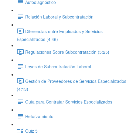
Autodiagnóstico
Relación Laboral y Subcontratación
Diferencias entre Empleados y Servicios
Especializados (4:46)
Regulaciones Sobre Subcontratación (5:25)
Leyes de Subcontratación Laboral
Gestión de Proveedores de Servicios Especializados
(4:13)
Guía para Contratar Servicios Especializados
Reforzamiento
Quiz 5