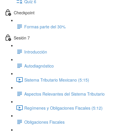
Quiz 6
Checkpoint
Formas parte del 30%
Sesión 7
Introducción
Autodiagnóstico
Sistema Tributario Mexicano (5:15)
Aspectos Relevantes del Sistema Tributario
Regímenes y Obligaciones Fiscales (5:12)
Obligaciones Fiscales