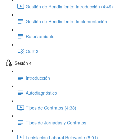
Gestión de Rendimiento: Introducción (4:49)
Gestión de Rendimiento: Implementación
Reforzamiento
Quiz 3
Sesión 4
Introducción
Autodiagnóstico
Tipos de Contratos (4:38)
Tipos de Jornadas y Contratos
Legislación Laboral Relevante (5:01)