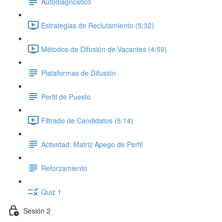
Autodiagnóstico
Estrategias de Reclutamiento (5:32)
Métodos de Difusión de Vacantes (4:59)
Plataformas de Difusión
Perfil de Puesto
Filtrado de Candidatos (5:14)
Actividad: Matriz Apego de Perfil
Reforzamiento
Quiz 1
Sesión 2