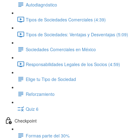
Autodiagnóstico
Tipos de Sociedades Comerciales (4:39)
Tipos de Sociedades: Ventajas y Desventajas (5:09)
Sociedades Comerciales en México
Responsabilidades Legales de los Socios (4:59)
Elige tu Tipo de Sociedad
Reforzamiento
Quiz 6
Checkpoint
Formas parte del 30%