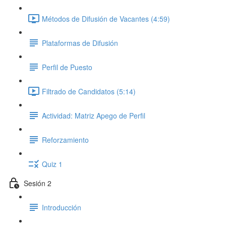
Métodos de Difusión de Vacantes (4:59)
Plataformas de Difusión
Perfil de Puesto
Filtrado de Candidatos (5:14)
Actividad: Matriz Apego de Perfil
Reforzamiento
Quiz 1
Sesión 2
Introducción