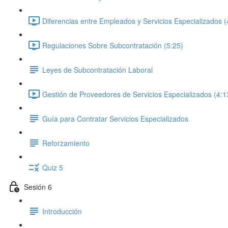
Diferencias entre Empleados y Servicios Especializados (
Regulaciones Sobre Subcontratación (5:25)
Leyes de Subcontratación Laboral
Gestión de Proveedores de Servicios Especializados (4:1
Guía para Contratar Servicios Especializados
Reforzamiento
Quiz 5
Sesión 6
Introducción