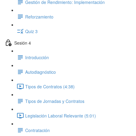
Gestión de Rendimiento: Implementación
Reforzamiento
Quiz 3
Sesión 4
Introducción
Autodiagnóstico
Tipos de Contratos (4:38)
Tipos de Jornadas y Contratos
Legislación Laboral Relevante (5:01)
Contratación