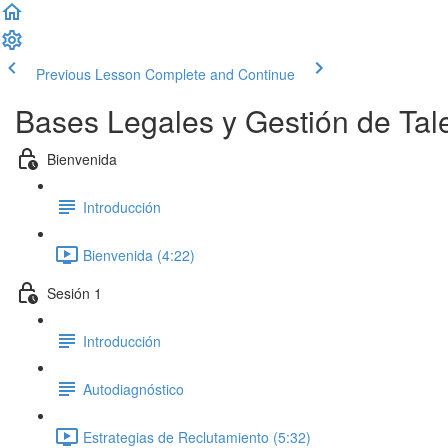
Previous Lesson
Complete and Continue
Bases Legales y Gestión de Tal
Bienvenida
Introducción
Bienvenida (4:22)
Sesión 1
Introducción
Autodiagnóstico
Estrategias de Reclutamiento (5:32)