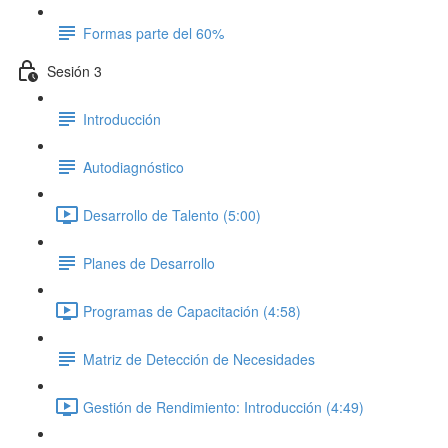
Formas parte del 60%
Sesión 3
Introducción
Autodiagnóstico
Desarrollo de Talento (5:00)
Planes de Desarrollo
Programas de Capacitación (4:58)
Matriz de Detección de Necesidades
Gestión de Rendimiento: Introducción (4:49)