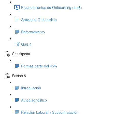
Procedimientos de Onboarding (4:48)
Actividad: Onboarding
Reforzamiento
Quiz 4
Checkpoint
Formas parte del 45%
Sesión 5
Introducción
Autodiagnóstico
Relación Laboral y Subcontratación