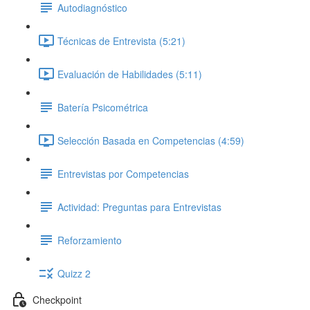
Autodiagnóstico
Técnicas de Entrevista (5:21)
Evaluación de Habilidades (5:11)
Batería Psicométrica
Selección Basada en Competencias (4:59)
Entrevistas por Competencias
Actividad: Preguntas para Entrevistas
Reforzamiento
Quizz 2
Checkpoint