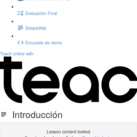
Evaluación Final
Despedida
Encuesta de cierre
Teach online with
Introducción
Lesson content locked