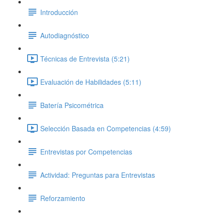
Introducción
Autodiagnóstico
Técnicas de Entrevista (5:21)
Evaluación de Habilidades (5:11)
Batería Psicométrica
Selección Basada en Competencias (4:59)
Entrevistas por Competencias
Actividad: Preguntas para Entrevistas
Reforzamiento