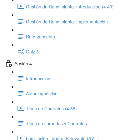
Gestión de Rendimiento: Introducción (4:49)
Gestión de Rendimiento: Implementación
Reforzamiento
Quiz 3
Sesión 4
Introducción
Autodiagnóstico
Tipos de Contratos (4:38)
Tipos de Jornadas y Contratos
Legislación Laboral Relevante (5:01)