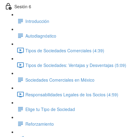
Sesión 6
Introducción
Autodiagnóstico
Tipos de Sociedades Comerciales (4:39)
Tipos de Sociedades: Ventajas y Desventajas (5:09)
Sociedades Comerciales en México
Responsabilidades Legales de los Socios (4:59)
Elige tu Tipo de Sociedad
Reforzamiento