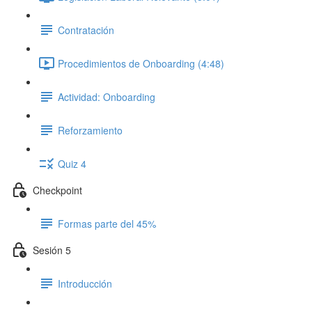
Contratación
Procedimientos de Onboarding (4:48)
Actividad: Onboarding
Reforzamiento
Quiz 4
Checkpoint
Formas parte del 45%
Sesión 5
Introducción