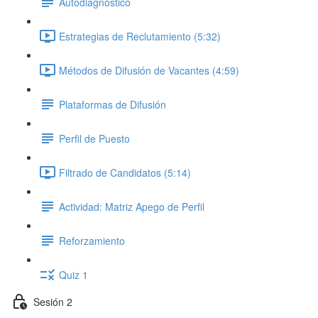
Autodiagnóstico
Estrategias de Reclutamiento (5:32)
Métodos de Difusión de Vacantes (4:59)
Plataformas de Difusión
Perfil de Puesto
Filtrado de Candidatos (5:14)
Actividad: Matriz Apego de Perfil
Reforzamiento
Quiz 1
Sesión 2