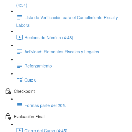
(4:54)
Lista de Verificación para el Cumplimiento Fiscal y
Laboral
Recibos de Nómina (4:48)
Actividad: Elementos Fiscales y Legales
Reforzamiento
Quiz 8
Checkpoint
Formas parte del 20%
Evaluación Final
Cierre del Curso (4:45)