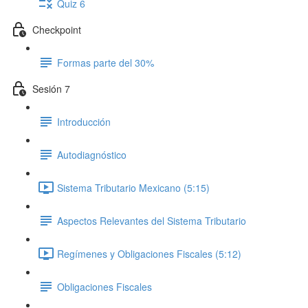
Quiz 6
Checkpoint
Formas parte del 30%
Sesión 7
Introducción
Autodiagnóstico
Sistema Tributario Mexicano (5:15)
Aspectos Relevantes del Sistema Tributario
Regímenes y Obligaciones Fiscales (5:12)
Obligaciones Fiscales