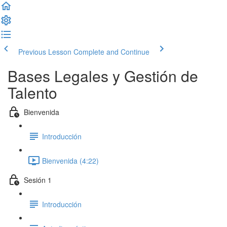
Previous Lesson
Complete and Continue
Bases Legales y Gestión de
Talento
Bienvenida
Introducción
Bienvenida (4:22)
Sesión 1
Introducción