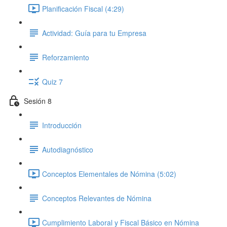
Planificación Fiscal (4:29)
Actividad: Guía para tu Empresa
Reforzamiento
Quiz 7
Sesión 8
Introducción
Autodiagnóstico
Conceptos Elementales de Nómina (5:02)
Conceptos Relevantes de Nómina
Cumplimiento Laboral y Fiscal Básico en Nómina