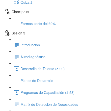
Quizz 2
Checkpoint
Formas parte del 60%
Sesión 3
Introducción
Autodiagnóstico
Desarrollo de Talento (5:00)
Planes de Desarrollo
Programas de Capacitación (4:58)
Matriz de Detección de Necesidades