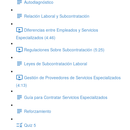
Autodiagnóstico
Relación Laboral y Subcontratación
Diferencias entre Empleados y Servicios
Especializados (4:46)
Regulaciones Sobre Subcontratación (5:25)
Leyes de Subcontratación Laboral
Gestión de Proveedores de Servicios Especializados
(4:13)
Guía para Contratar Servicios Especializados
Reforzamiento
Quiz 5