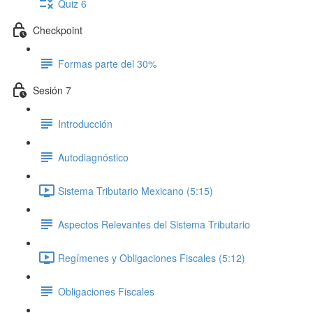
Quiz 6
Checkpoint
Formas parte del 30%
Sesión 7
Introducción
Autodiagnóstico
Sistema Tributario Mexicano (5:15)
Aspectos Relevantes del Sistema Tributario
Regímenes y Obligaciones Fiscales (5:12)
Obligaciones Fiscales