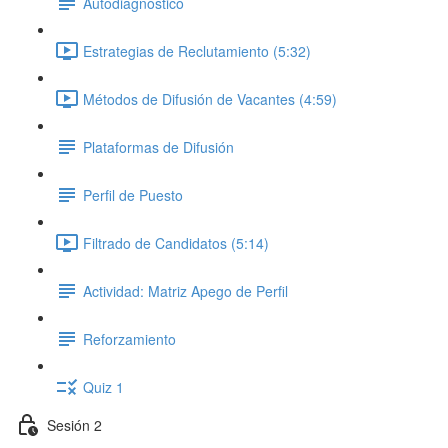
Autodiagnóstico
Estrategias de Reclutamiento (5:32)
Métodos de Difusión de Vacantes (4:59)
Plataformas de Difusión
Perfil de Puesto
Filtrado de Candidatos (5:14)
Actividad: Matriz Apego de Perfil
Reforzamiento
Quiz 1
Sesión 2