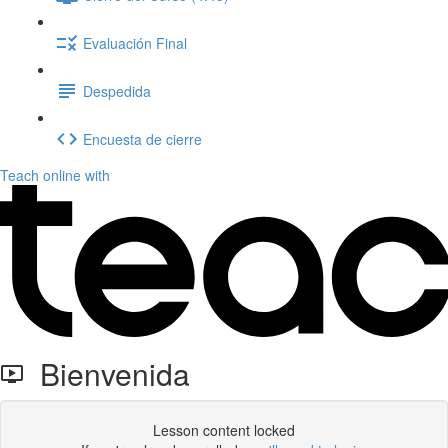
Evaluación Final
Despedida
Encuesta de cierre
Teach online with
Bienvenida
Lesson content locked