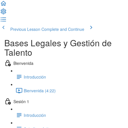
Previous Lesson
Complete and Continue
Bases Legales y Gestión de
Talento
Bienvenida
Introducción
Bienvenida (4:22)
Sesión 1
Introducción