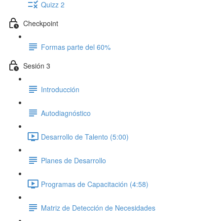
Quizz 2
Checkpoint
Formas parte del 60%
Sesión 3
Introducción
Autodiagnóstico
Desarrollo de Talento (5:00)
Planes de Desarrollo
Programas de Capacitación (4:58)
Matriz de Detección de Necesidades