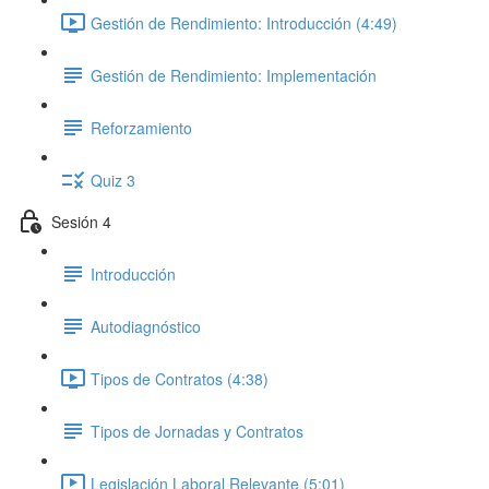
Gestión de Rendimiento: Introducción (4:49)
Gestión de Rendimiento: Implementación
Reforzamiento
Quiz 3
Sesión 4
Introducción
Autodiagnóstico
Tipos de Contratos (4:38)
Tipos de Jornadas y Contratos
Legislación Laboral Relevante (5:01)