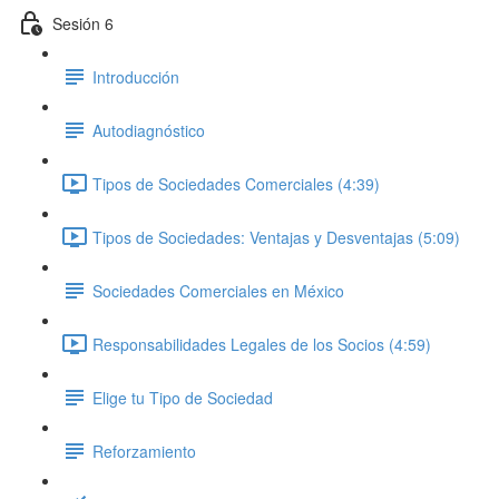
Sesión 6
Introducción
Autodiagnóstico
Tipos de Sociedades Comerciales (4:39)
Tipos de Sociedades: Ventajas y Desventajas (5:09)
Sociedades Comerciales en México
Responsabilidades Legales de los Socios (4:59)
Elige tu Tipo de Sociedad
Reforzamiento