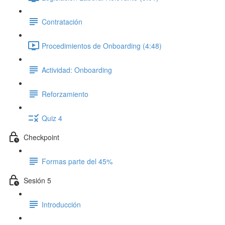
Contratación
Procedimientos de Onboarding (4:48)
Actividad: Onboarding
Reforzamiento
Quiz 4
Checkpoint
Formas parte del 45%
Sesión 5
Introducción