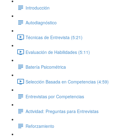
Introducción
Autodiagnóstico
Técnicas de Entrevista (5:21)
Evaluación de Habilidades (5:11)
Batería Psicométrica
Selección Basada en Competencias (4:59)
Entrevistas por Competencias
Actividad: Preguntas para Entrevistas
Reforzamiento