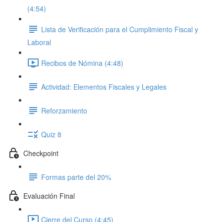
(4:54)
Lista de Verificación para el Cumplimiento Fiscal y
Laboral
Recibos de Nómina (4:48)
Actividad: Elementos Fiscales y Legales
Reforzamiento
Quiz 8
Checkpoint
Formas parte del 20%
Evaluación Final
Cierre del Curso (4:45)