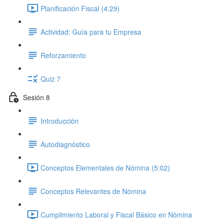
Planificación Fiscal (4:29)
Actividad: Guía para tu Empresa
Reforzamiento
Quiz 7
Sesión 8
Introducción
Autodiagnóstico
Conceptos Elementales de Nómina (5:02)
Conceptos Relevantes de Nómina
Cumplimiento Laboral y Fiscal Básico en Nómina