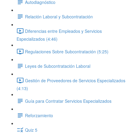
Autodiagnóstico
Relación Laboral y Subcontratación
Diferencias entre Empleados y Servicios
Especializados (4:46)
Regulaciones Sobre Subcontratación (5:25)
Leyes de Subcontratación Laboral
Gestión de Proveedores de Servicios Especializados
(4:13)
Guía para Contratar Servicios Especializados
Reforzamiento
Quiz 5