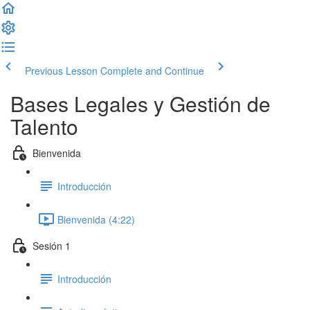
Previous Lesson
Complete and Continue
Bases Legales y Gestión de
Talento
Bienvenida
Introducción
Bienvenida (4:22)
Sesión 1
Introducción