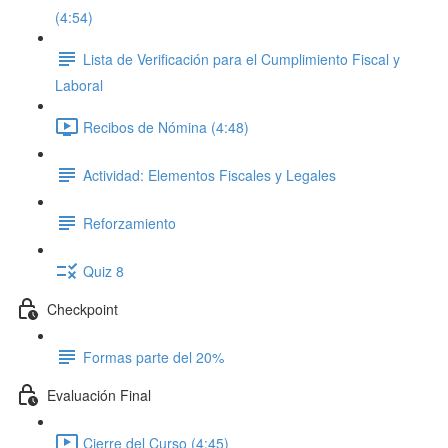
(4:54)
Lista de Verificación para el Cumplimiento Fiscal y
Laboral
Recibos de Nómina (4:48)
Actividad: Elementos Fiscales y Legales
Reforzamiento
Quiz 8
Checkpoint
Formas parte del 20%
Evaluación Final
Cierre del Curso (4:45)