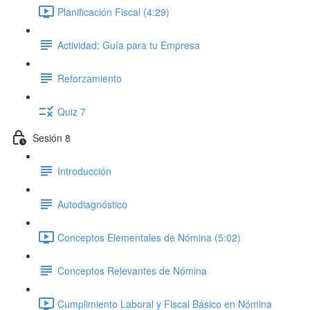
Planificación Fiscal (4:29)
Actividad: Guía para tu Empresa
Reforzamiento
Quiz 7
Sesión 8
Introducción
Autodiagnóstico
Conceptos Elementales de Nómina (5:02)
Conceptos Relevantes de Nómina
Cumplimiento Laboral y Fiscal Básico en Nómina