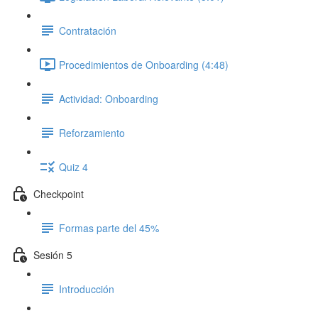
Contratación
Procedimientos de Onboarding (4:48)
Actividad: Onboarding
Reforzamiento
Quiz 4
Checkpoint
Formas parte del 45%
Sesión 5
Introducción