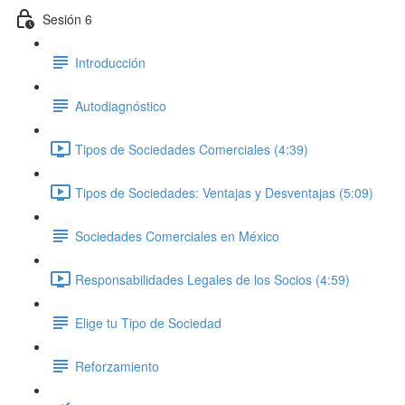
Sesión 6
Introducción
Autodiagnóstico
Tipos de Sociedades Comerciales (4:39)
Tipos de Sociedades: Ventajas y Desventajas (5:09)
Sociedades Comerciales en México
Responsabilidades Legales de los Socios (4:59)
Elige tu Tipo de Sociedad
Reforzamiento