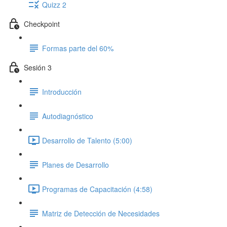
Quizz 2
Checkpoint
Formas parte del 60%
Sesión 3
Introducción
Autodiagnóstico
Desarrollo de Talento (5:00)
Planes de Desarrollo
Programas de Capacitación (4:58)
Matriz de Detección de Necesidades