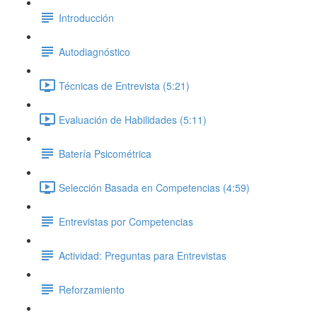
Introducción
Autodiagnóstico
Técnicas de Entrevista (5:21)
Evaluación de Habilidades (5:11)
Batería Psicométrica
Selección Basada en Competencias (4:59)
Entrevistas por Competencias
Actividad: Preguntas para Entrevistas
Reforzamiento