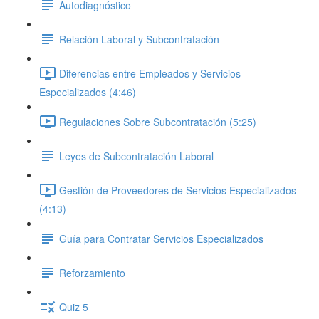
Autodiagnóstico
Relación Laboral y Subcontratación
Diferencias entre Empleados y Servicios
Especializados (4:46)
Regulaciones Sobre Subcontratación (5:25)
Leyes de Subcontratación Laboral
Gestión de Proveedores de Servicios Especializados
(4:13)
Guía para Contratar Servicios Especializados
Reforzamiento
Quiz 5