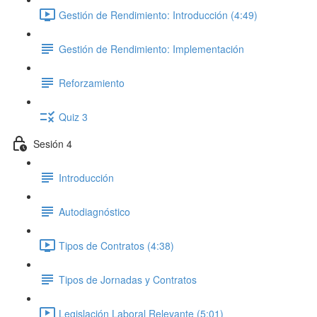
Gestión de Rendimiento: Introducción (4:49)
Gestión de Rendimiento: Implementación
Reforzamiento
Quiz 3
Sesión 4
Introducción
Autodiagnóstico
Tipos de Contratos (4:38)
Tipos de Jornadas y Contratos
Legislación Laboral Relevante (5:01)