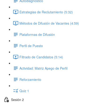
Autodiagnóstico
Estrategias de Reclutamiento (5:32)
Métodos de Difusión de Vacantes (4:59)
Plataformas de Difusión
Perfil de Puesto
Filtrado de Candidatos (5:14)
Actividad: Matriz Apego de Perfil
Reforzamiento
Quiz 1
Sesión 2