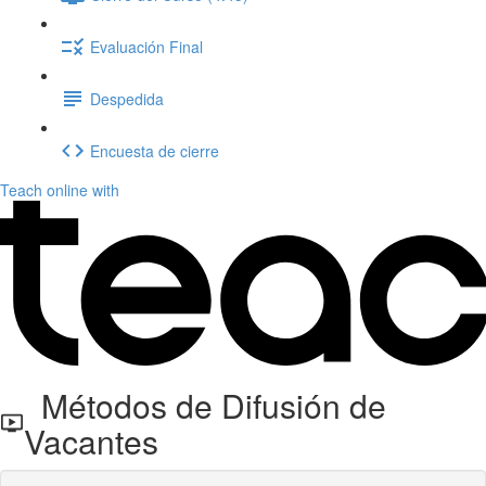
Evaluación Final
Despedida
Encuesta de cierre
Teach online with
Métodos de Difusión de
Vacantes