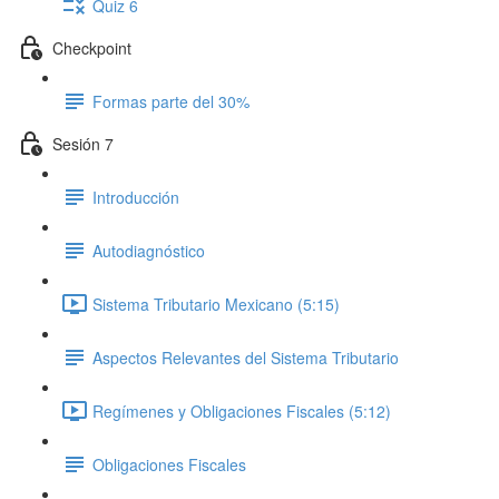
Quiz 6
Checkpoint
Formas parte del 30%
Sesión 7
Introducción
Autodiagnóstico
Sistema Tributario Mexicano (5:15)
Aspectos Relevantes del Sistema Tributario
Regímenes y Obligaciones Fiscales (5:12)
Obligaciones Fiscales