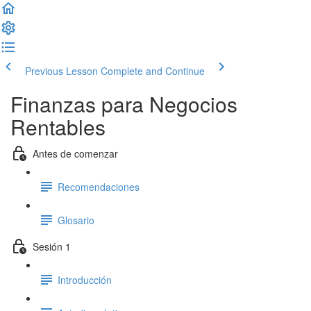
Previous Lesson
Complete and Continue
Finanzas para Negocios
Rentables
Antes de comenzar
Recomendaciones
Glosario
Sesión 1
Introducción