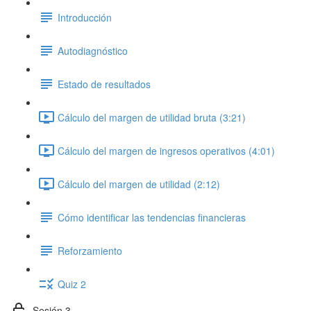
Introducción
Autodiagnóstico
Estado de resultados
Cálculo del margen de utilidad bruta (3:21)
Cálculo del margen de ingresos operativos (4:01)
Cálculo del margen de utilidad (2:12)
Cómo identificar las tendencias financieras
Reforzamiento
Quiz 2
Sesión 3