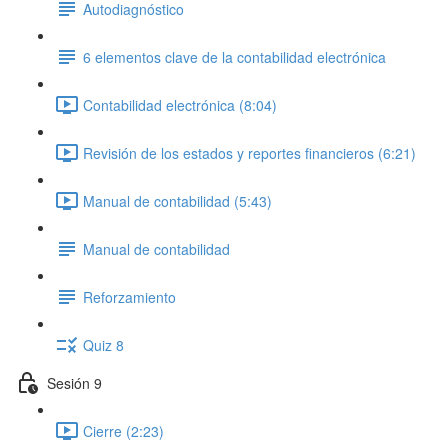
Autodiagnóstico
6 elementos clave de la contabilidad electrónica
Contabilidad electrónica (8:04)
Revisión de los estados y reportes financieros (6:21)
Manual de contabilidad (5:43)
Manual de contabilidad
Reforzamiento
Quiz 8
Sesión 9
Cierre (2:23)