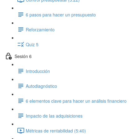
6 pasos para hacer un presupuesto
Reforzamiento
Quiz 5
Sesión 6
Introducción
Autodiagnóstico
6 elementos clave para hacer un análisis financiero
Impacto de las adquisiciones
Métricas de rentabilidad (5:40)