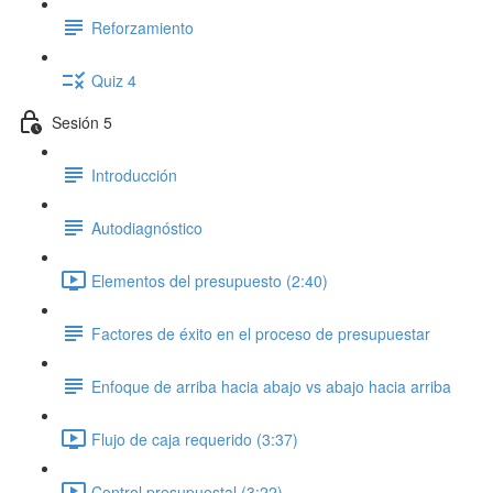
Reforzamiento
Quiz 4
Sesión 5
Introducción
Autodiagnóstico
Elementos del presupuesto (2:40)
Factores de éxito en el proceso de presupuestar
Enfoque de arriba hacia abajo vs abajo hacia arriba
Flujo de caja requerido (3:37)
Control presupuestal (3:22)