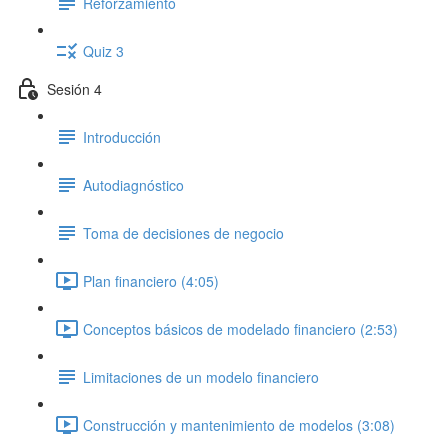
Reforzamiento
Quiz 3
Sesión 4
Introducción
Autodiagnóstico
Toma de decisiones de negocio
Plan financiero (4:05)
Conceptos básicos de modelado financiero (2:53)
Limitaciones de un modelo financiero
Construcción y mantenimiento de modelos (3:08)