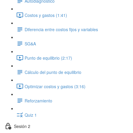
Autodiagnóstico
Costos y gastos (1:41)
Diferencia entre costos fijos y variables
SG&A
Punto de equilibrio (2:17)
Cálculo del punto de equilibrio
Optimizar costos y gastos (3:16)
Reforzamiento
Quiz 1
Sesión 2