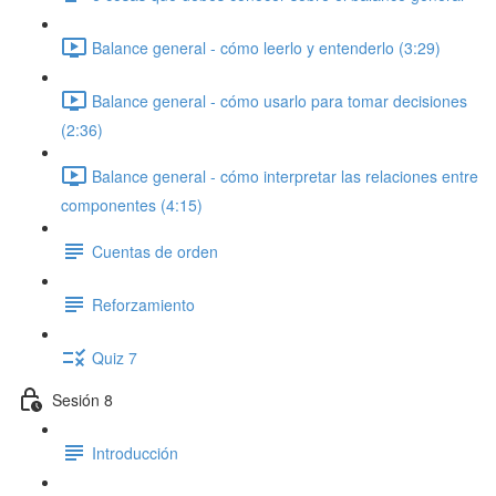
Balance general - cómo leerlo y entenderlo (3:29)
Balance general - cómo usarlo para tomar decisiones
(2:36)
Balance general - cómo interpretar las relaciones entre
componentes (4:15)
Cuentas de orden
Reforzamiento
Quiz 7
Sesión 8
Introducción