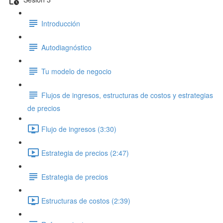
Introducción
Autodiagnóstico
Tu modelo de negocio
Flujos de ingresos, estructuras de costos y estrategias
de precios
Flujo de ingresos (3:30)
Estrategia de precios (2:47)
Estrategia de precios
Estructuras de costos (2:39)