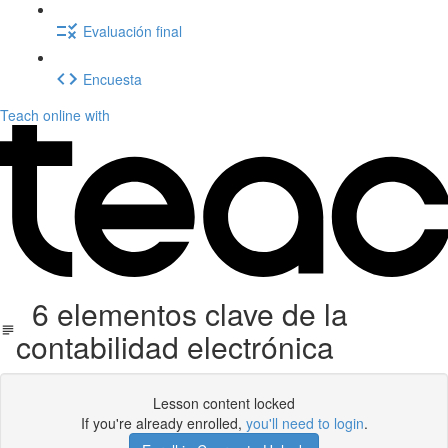
Evaluación final
Encuesta
Teach online with
6 elementos clave de la
contabilidad electrónica
Lesson content locked
If you're already enrolled,
you'll need to login
.