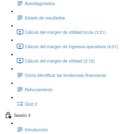
Autodiagnóstico
Estado de resultados
Cálculo del margen de utilidad bruta (3:21)
Cálculo del margen de ingresos operativos (4:01)
Cálculo del margen de utilidad (2:12)
Cómo identificar las tendencias financieras
Reforzamiento
Quiz 2
Sesión 3
Introducción