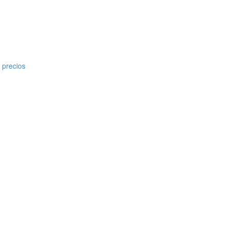
 precios