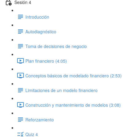
Sesión 4
Introducción
Autodiagnóstico
Toma de decisiones de negocio
Plan financiero (4:05)
Conceptos básicos de modelado financiero (2:53)
Limitaciones de un modelo financiero
Construcción y mantenimiento de modelos (3:08)
Reforzamiento
Quiz 4