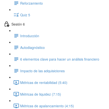
Reforzamiento
Quiz 5
Sesión 6
Introducción
Autodiagnóstico
6 elementos clave para hacer un análisis financiero
Impacto de las adquisiciones
Métricas de rentabilidad (5:40)
Métricas de liquidez (7:15)
Métricas de apalancamiento (4:15)