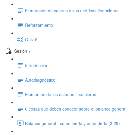
El mercado de valores y sus métricas financieras
Reforzamiento
Quiz 6
Sesión 7
Introducción
Autodiagnóstico
Elementos de los estados financieros
6 cosas que debes conocer sobre el balance general
Balance general - cómo leerlo y entenderlo (3:29)