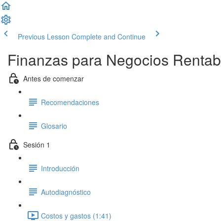
Previous Lesson
Complete and Continue
Finanzas para Negocios Rentab
Antes de comenzar
Recomendaciones
Glosario
Sesión 1
Introducción
Autodiagnóstico
Costos y gastos (1:41)