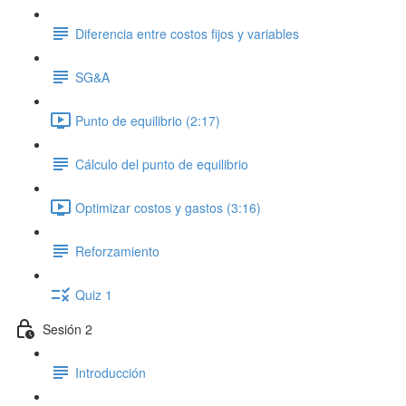
Diferencia entre costos fijos y variables
SG&A
Punto de equilibrio (2:17)
Cálculo del punto de equilibrio
Optimizar costos y gastos (3:16)
Reforzamiento
Quiz 1
Sesión 2
Introducción