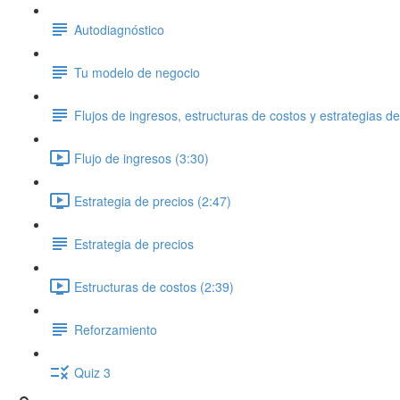
Autodiagnóstico
Tu modelo de negocio
Flujos de ingresos, estructuras de costos y estrategias de
Flujo de ingresos (3:30)
Estrategia de precios (2:47)
Estrategia de precios
Estructuras de costos (2:39)
Reforzamiento
Quiz 3