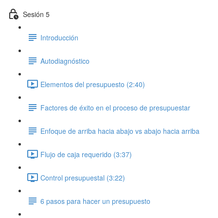
Sesión 5
Introducción
Autodiagnóstico
Elementos del presupuesto (2:40)
Factores de éxito en el proceso de presupuestar
Enfoque de arriba hacia abajo vs abajo hacia arriba
Flujo de caja requerido (3:37)
Control presupuestal (3:22)
6 pasos para hacer un presupuesto