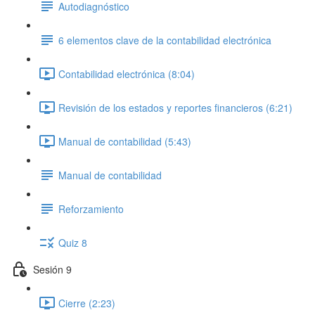
Autodiagnóstico
6 elementos clave de la contabilidad electrónica
Contabilidad electrónica (8:04)
Revisión de los estados y reportes financieros (6:21)
Manual de contabilidad (5:43)
Manual de contabilidad
Reforzamiento
Quiz 8
Sesión 9
Cierre (2:23)