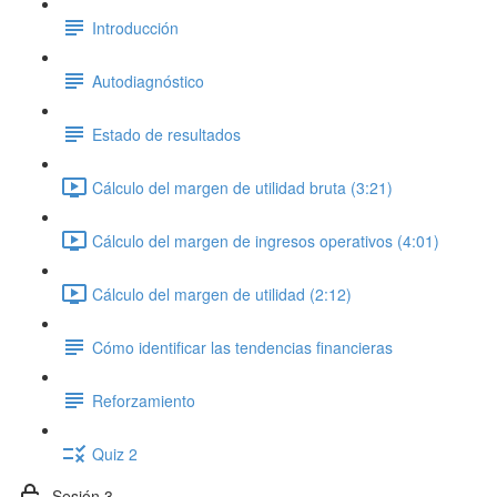
Introducción
Autodiagnóstico
Estado de resultados
Cálculo del margen de utilidad bruta (3:21)
Cálculo del margen de ingresos operativos (4:01)
Cálculo del margen de utilidad (2:12)
Cómo identificar las tendencias financieras
Reforzamiento
Quiz 2
Sesión 3