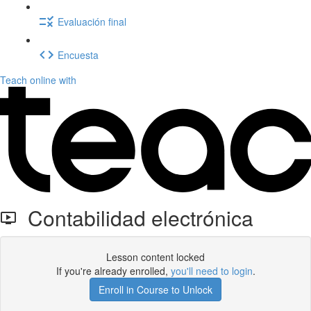
Evaluación final
Encuesta
Teach online with
Contabilidad electrónica
Lesson content locked
If you're already enrolled,
you'll need to login
.
Enroll in Course to Unlock