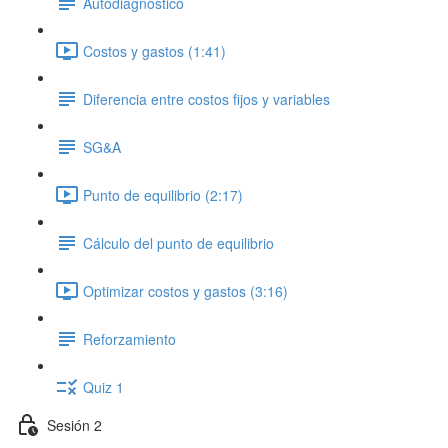
Autodiagnóstico
Costos y gastos (1:41)
Diferencia entre costos fijos y variables
SG&A
Punto de equilibrio (2:17)
Cálculo del punto de equilibrio
Optimizar costos y gastos (3:16)
Reforzamiento
Quiz 1
Sesión 2