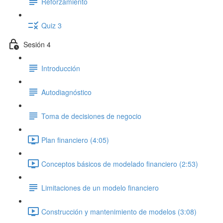
Reforzamiento
Quiz 3
Sesión 4
Introducción
Autodiagnóstico
Toma de decisiones de negocio
Plan financiero (4:05)
Conceptos básicos de modelado financiero (2:53)
Limitaciones de un modelo financiero
Construcción y mantenimiento de modelos (3:08)