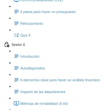
6 pasos para hacer un presupuesto
Reforzamiento
Quiz 5
Sesión 6
Introducción
Autodiagnóstico
6 elementos clave para hacer un análisis financiero
Impacto de las adquisiciones
Métricas de rentabilidad (5:40)