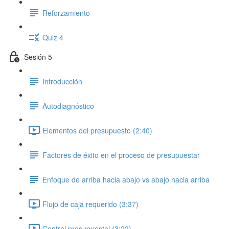
Reforzamiento
Quiz 4
Sesión 5
Introducción
Autodiagnóstico
Elementos del presupuesto (2:40)
Factores de éxito en el proceso de presupuestar
Enfoque de arriba hacia abajo vs abajo hacia arriba
Flujo de caja requerido (3:37)
Control presupuestal (3:22)