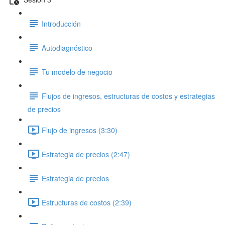
Introducción
Autodiagnóstico
Tu modelo de negocio
Flujos de ingresos, estructuras de costos y estrategias
de precios
Flujo de ingresos (3:30)
Estrategia de precios (2:47)
Estrategia de precios
Estructuras de costos (2:39)