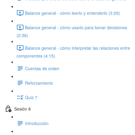
Balance general - cómo leerlo y entenderlo (3:29)
Balance general - cómo usarlo para tomar decisiones
(2:36)
Balance general - cómo interpretar las relaciones entre
componentes (4:15)
Cuentas de orden
Reforzamiento
Quiz 7
Sesión 8
Introducción