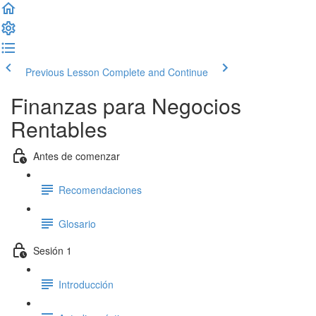
Previous Lesson
Complete and Continue
Finanzas para Negocios
Rentables
Antes de comenzar
Recomendaciones
Glosario
Sesión 1
Introducción