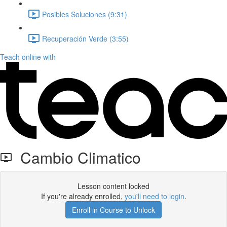
Posibles Soluciones (9:31)
Recuperación Verde (3:55)
Teach online with
Cambio Climatico
Lesson content locked
If you're already enrolled,
you'll need to login
.
Enroll in Course to Unlock