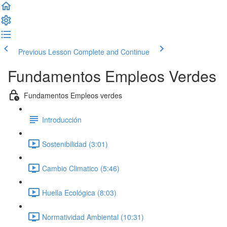
Previous Lesson
Complete and Continue
Fundamentos Empleos Verdes
Fundamentos Empleos verdes
Introducción
Sostenibilidad (3:01)
Cambio Climatico (5:46)
Huella Ecológica (8:03)
Normatividad Ambiental (10:31)