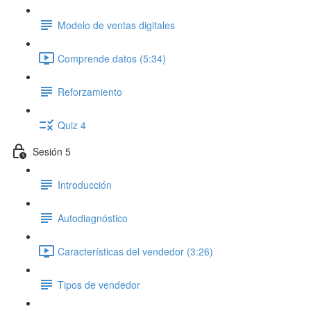
Modelo de ventas digitales
Comprende datos (5:34)
Reforzamiento
Quiz 4
Sesión 5
Introducción
Autodiagnóstico
Características del vendedor (3:26)
Tipos de vendedor