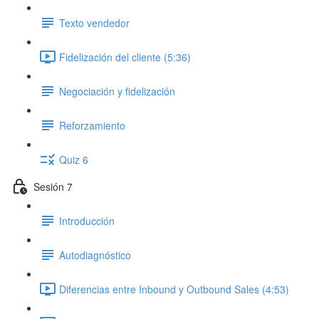
Texto vendedor
Fidelización del cliente (5:36)
Negociación y fidelización
Reforzamiento
Quiz 6
Sesión 7
Introducción
Autodiagnóstico
Diferencias entre Inbound y Outbound Sales (4:53)