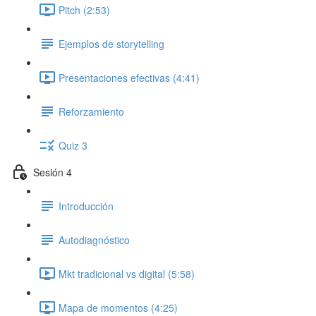
Pitch (2:53)
Ejemplos de storytelling
Presentaciones efectivas (4:41)
Reforzamiento
Quiz 3
Sesión 4
Introducción
Autodiagnóstico
Mkt tradicional vs digital (5:58)
Mapa de momentos (4:25)