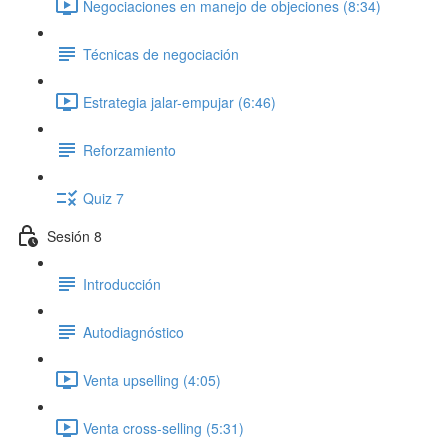
Negociaciones en manejo de objeciones (8:34)
Técnicas de negociación
Estrategia jalar-empujar (6:46)
Reforzamiento
Quiz 7
Sesión 8
Introducción
Autodiagnóstico
Venta upselling (4:05)
Venta cross-selling (5:31)