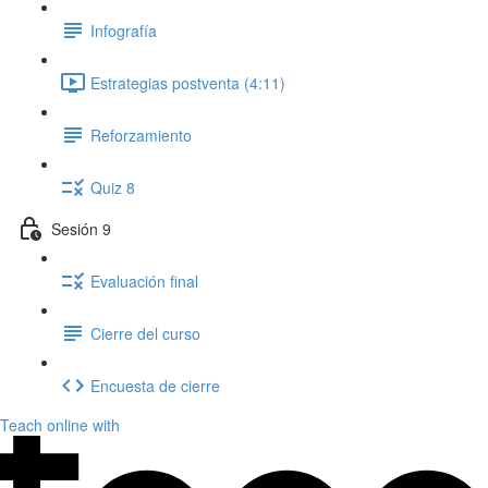
Infografía
Estrategias postventa (4:11)
Reforzamiento
Quiz 8
Sesión 9
Evaluación final
Cierre del curso
Encuesta de cierre
Teach online with