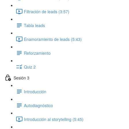
Filtración de leads (3:57)
Tabla leads
Enamoramiento de leads (5:43)
Reforzamiento
Quiz 2
Sesión 3
Introducción
Autodiagnóstico
Introducción al storytelling (5:45)