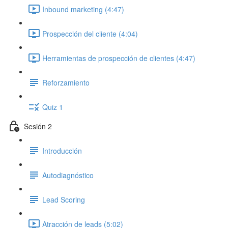
Inbound marketing (4:47)
Prospección del cliente (4:04)
Herramientas de prospección de clientes (4:47)
Reforzamiento
Quiz 1
Sesión 2
Introducción
Autodiagnóstico
Lead Scoring
Atracción de leads (5:02)