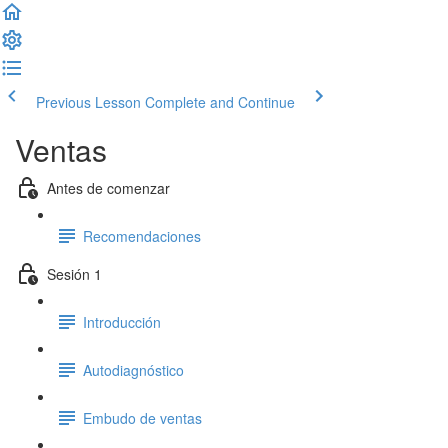
Previous Lesson
Complete and Continue
Ventas
Antes de comenzar
Recomendaciones
Sesión 1
Introducción
Autodiagnóstico
Embudo de ventas