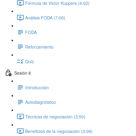
Fórmula de Victor Kuppers (4:02)
Análisis FODA (7:00)
FODA
Reforzamiento
Quiz
Sesión 6
Introducción
Autodiagnóstico
Técnicas de negociación (3:50)
Beneficios de la negociación (3:08)